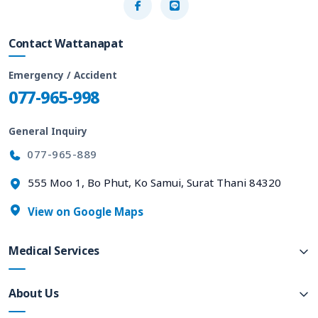
Contact Wattanapat
Emergency / Accident
077-965-998
General Inquiry
077-965-889
555 Moo 1, Bo Phut, Ko Samui, Surat Thani 84320
View on Google Maps
Medical Services
About Us