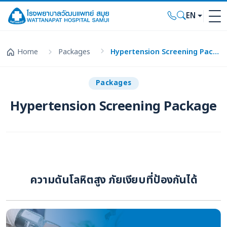
EN
Home
Packages
Hypertension Screening Package
Packages
Hypertension Screening Package
ความดันโลหิตสูง ภัยเงียบที่ป้องกันได้