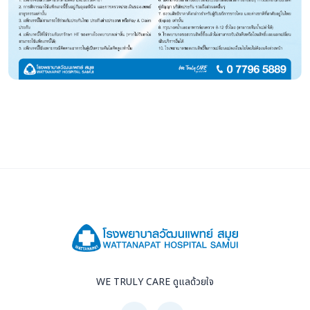
WE TRULY CARE ดูแลด้วยใจ