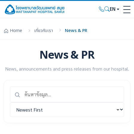
EN
Home
เกี่ยวกับเรา
News & PR
News & PR
News, announcements and press releases from our hospital.