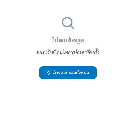
ไม่พบข้อมูล
ลองปรับเงื่อนไขการค้นหาอีกครั้ง
ล้างตัวกรองทั้งหมด