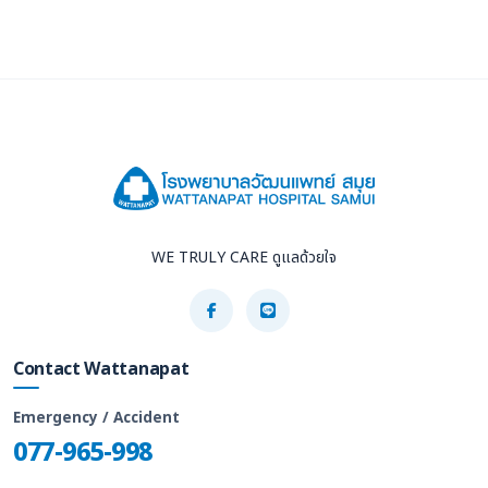
WE TRULY CARE ดูแลด้วยใจ
Contact Wattanapat
Emergency / Accident
077-965-998