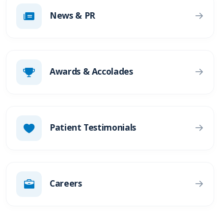
News & PR
Awards & Accolades
Patient Testimonials
Careers