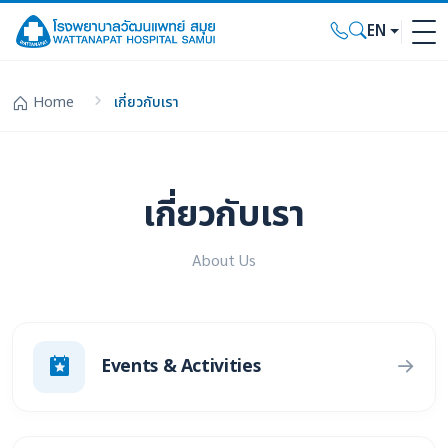
EN
Home
เกี่ยวกับเรา
เกี่ยวกับเรา
About Us
Events & Activities