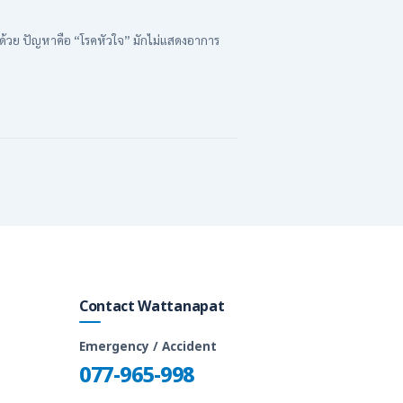
้วย ปัญหาคือ “โรคหัวใจ” มักไม่แสดงอาการ
Contact Wattanapat
Emergency / Accident
077-965-998