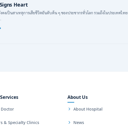
Signs Heart
งเป็นสาเหตุการเสียชีวิตอันดับต้น ๆ ของประชากรทั่วโลก รวมถึงในประเทศไทยด
.
Services
About Us
 Doctor
About Hospital
s & Specialty Clinics
News