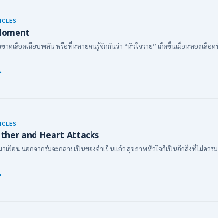
ICLES
Moment
ลือดเฉียบพลัน หรือที่หลายคนรู้จักกันว่า “หัวใจวาย” เกิดขึ้นเมื่อหลอดเลือดหั
ICLES
ther and Heart Attacks
เยือน นอกจากร่มจะกลายเป็นของจำเป็นแล้ว สุขภาพหัวใจก็เป็นอีกสิ่งที่ไม่ควรม