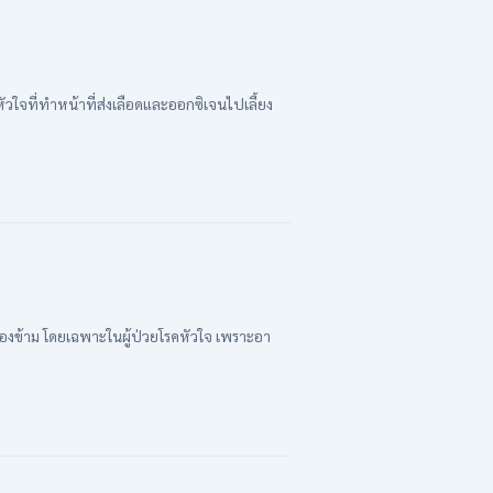
วใจที่ทำหน้าที่ส่งเลือดและออกซิเจนไปเลี้ยง
องข้าม โดยเฉพาะในผู้ป่วยโรคหัวใจ เพราะอา