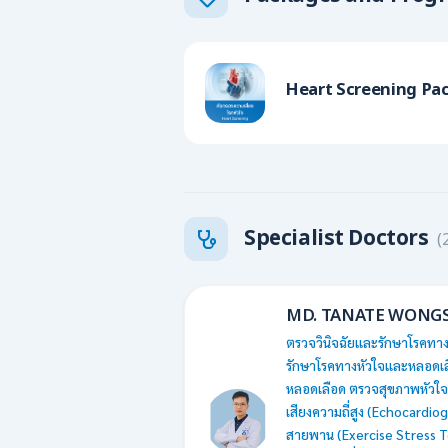
Heart Screening Pa
Specialist Doctors
(
MD. TANATE WONG
ตรวจวินิจฉัยและรักษาโรคทาง
รักษาโรคทางหัวใจและหลอดเล
หลอดเลือด ตรวจสุขภาพหัวใจ 
เสียงความถี่สูง (Echocardio
สายพาน (Exercise Stress T