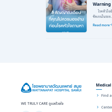
Warning 
โรคหัวใจยังค
ชัดเจนในระย..
Read more
Medical 
Find a
WE TRULY CARE ดูแลด้วยใจ
Center