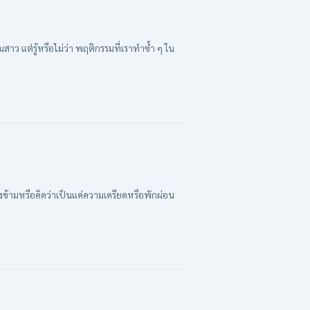
แต่รู้หรือไม่ว่า พฤติกรรมที่เราทำซ้ำ ๆ ใน
ามหรือคิดว่าเป็นแค่ความเครียดหรือพักผ่อน