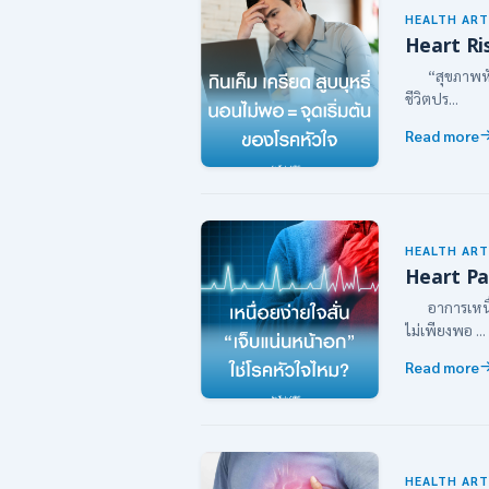
HEALTH ART
Heart Ri
“สุขภาพหัวใจ
ชีวิตปร...
Read more
HEALTH ART
Heart Pa
อาการเหนื่อย
ไม่เพียงพอ ...
Read more
HEALTH ART