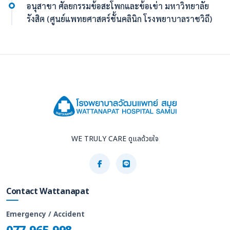
อนุสาขา ศัลยกรรมข้อสะโพกและข้อเข่า มหาวิทยาลัย
รังสิต (ศูนย์แพทยศาสตร์ชั้นคลินิก โรงพยาบาลราชวิถี)
WE TRULY CARE ดูแลด้วยใจ
Contact Wattanapat
Emergency / Accident