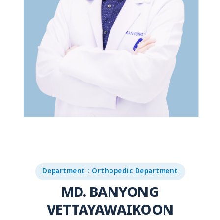
Department : Orthopedic Department
MD. BANYONG
VETTAYAWAIKOON