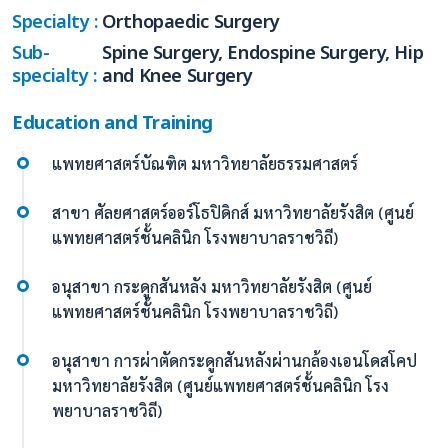
Specialty :
Orthopaedic Surgery
Sub-
Spine Surgery, Endospine Surgery, Hip
specialty :
and Knee Surgery
Education and Training
แพทยศาสตร์บัณฑิต มหาวิทยาลัยธรรมศาสตร์
สาขา ศัลยศาสตร์ออร์โธปิดิกส์ มหาวิทยาลัยรังสิต (ศูนย์
แพทยศาสตร์ชั้นคลินิก โรงพยาบาลราชวิถี)
อนุสาขา กระดูกสันหลัง มหาวิทยาลัยรังสิต (ศูนย์
แพทยศาสตร์ชั้นคลินิก โรงพยาบาลราชวิถี)
อนุสาขา การผ่าตัดกระดูกสันหลังผ่านกล้องเอนโดสโคป
มหาวิทยาลัยรังสิต (ศูนย์แพทยศาสตร์ชั้นคลินิก โรง
พยาบาลราชวิถี)