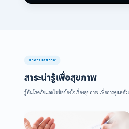
บทความสุขภาพ
สาระน่ารู้เพื่อสุขภาพ
รู้ทันโรคภัยและไขข้อข้องใจเรื่องสุขภาพ เพื่อการดูแลตัวเ