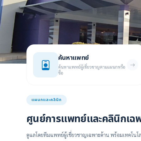
ค้นหาแพทย์
ค้นหาแพทย์ผู้เชี่ยวชาญตามแผนกหรือ
ชื่อ
แผนกและคลินิก
ศูนย์การแพทย์และคลินิกเฉ
ดูแลโดยทีมแพทย์ผู้เชี่ยวชาญเฉพาะด้าน พร้อมเทคโนโลย