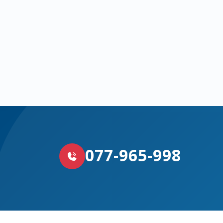
077-965-998