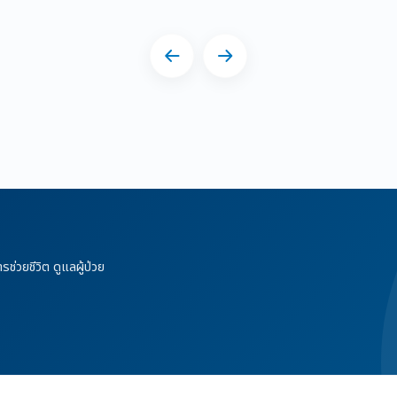
ช่วยชีวิต ดูแลผู้ป่วย