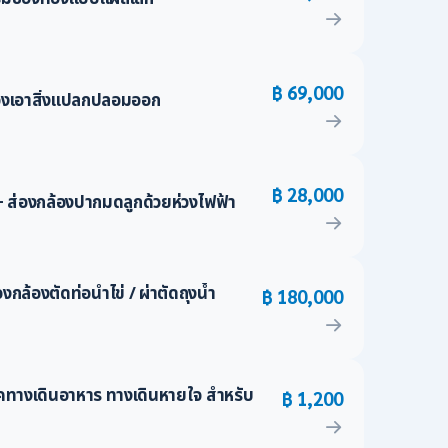
฿ 69,000
้องเอาสิ่งแปลกปลอมออก
฿ 28,000
+ ส่องกล้องปากมดลูกด้วยห่วงไฟฟ้า
งกล้องตัดท่อนำไข่ / ผ่าตัดถุงน้ำ
฿ 180,000
คทางเดินอาหาร ทางเดินหายใจ สำหรับ
฿ 1,200