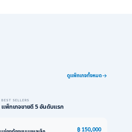
ดูแพ็กเกจทั้งหมด
BEST SELLERS
แพ็กเกจขายดี 5 อันดับแรก
฿ 150,000
รมช่องท้องแบบแผลเล็ก