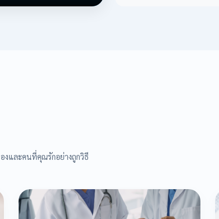
องและคนที่คุณรักอย่างถูกวิธี