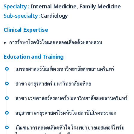
Specialty :
Internal Medicine, Family Medicine
Sub-specialty :
Cardiology
Clinical Expertise
การรักษาโรคหัวใจและหลอดเลือดด้วยสายสวน
Education and Training
แพทยศาสตร์บัณฑิต มหาวิทยาลัยสงขลานครินทร์
สาขา อายุรศาสตร์ มหาวิทยาลัยมหิดล
สาขา เวชศาสตร์ครอบครัว มหาวิทยาลัยสงขลานครินทร์
อนุสาขา อายุรศาสตร์โรคหัวใจ สถาบันโรคทรวงอก
มัณฑนากรหลอดเลือดหัวใจ โรงพยาบาลเอสเตอร์ไพร์ม