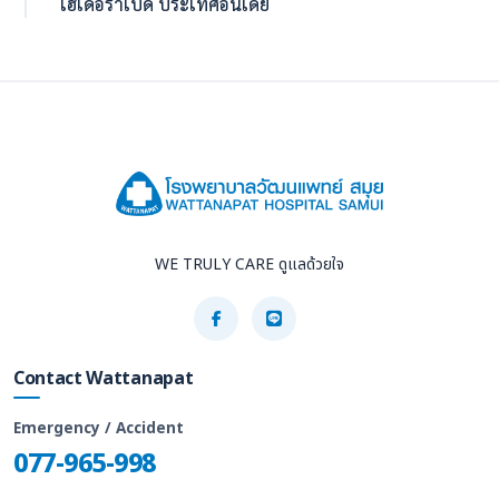
ไฮเดอราเบด ประเทศอินเดีย
WE TRULY CARE ดูแลด้วยใจ
Contact Wattanapat
Emergency / Accident
077-965-998