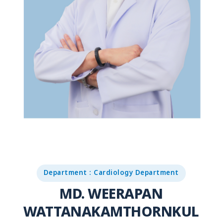
Department : Cardiology Department
MD. WEERAPAN
WATTANAKAMTHORNKUL