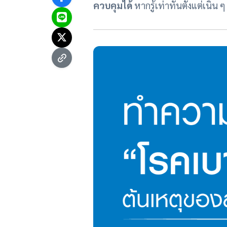
ควบคุมได้
หากรู้เท่าทันตั้งแต่เนิ่