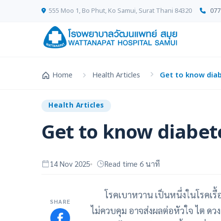
555 Moo 1, Bo Phut, Ko Samui, Surat Thani 84320
077
Home
Health Articles
Get to know dia
Health Articles
Get to know diabet
14 Nov 2025
Read time 6 นาที
โรคเบาหวาน เป็นหนึ่งในโรคเรื้อรั
SHARE
ไม่ควบคุม อาจส่งผลต่อหัวใจ ไต ด