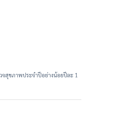
รตรวจสุขภาพประจำปีอย่างน้อยปีละ 1