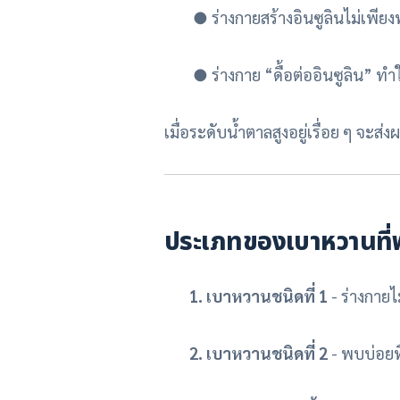
●
ร่างกายสร้างอินซูลินไม่เพีย
●
ร่างกาย “ดื้อต่ออินซูลิน” ทำ
เมื่อระดับน้ำตาลสูงอยู่เรื่อย ๆ จะส
ประเภทของเบาหวานที่
1. เบาหวานชนิดที่ 1
- ร่างกายไ
2. เบาหวานชนิดที่ 2
- พบบ่อยท