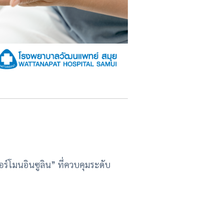
ร์โมนอินซูลิน” ที่ควบคุมระดับ