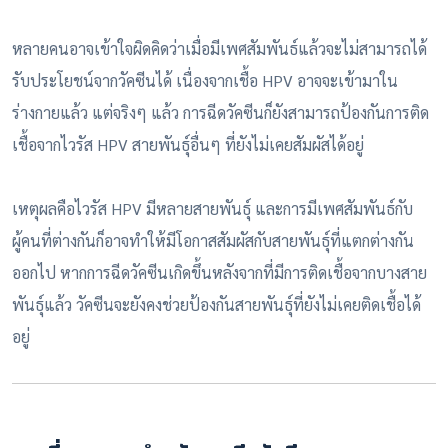
หลายคนอาจเข้าใจผิดคิดว่าเมื่อมีเพศสัมพันธ์แล้วจะไม่สามารถได้
รับประโยชน์จากวัคซีนได้ เนื่องจากเชื้อ HPV อาจจะเข้ามาใน
ร่างกายแล้ว แต่จริงๆ แล้ว การฉีดวัคซีนก็ยังสามารถป้องกันการติด
เชื้อจากไวรัส HPV สายพันธุ์อื่นๆ ที่ยังไม่เคยสัมผัสได้อยู่
เหตุผลคือไวรัส HPV มีหลายสายพันธุ์ และการมีเพศสัมพันธ์กับ
ผู้คนที่ต่างกันก็อาจทำให้มีโอกาสสัมผัสกับสายพันธุ์ที่แตกต่างกัน
ออกไป หากการฉีดวัคซีนเกิดขึ้นหลังจากที่มีการติดเชื้อจากบางสาย
พันธุ์แล้ว วัคซีนจะยังคงช่วยป้องกันสายพันธุ์ที่ยังไม่เคยติดเชื้อได้
อยู่