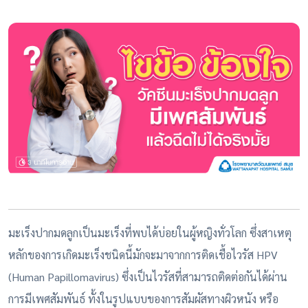
มะเร็งปากมดลูกเป็นมะเร็งที่พบได้บ่อยในผู้หญิงทั่วโลก ซึ่งสาเหตุ
หลักของการเกิดมะเร็งชนิดนี้มักจะมาจากการติดเชื้อไวรัส HPV
(Human Papillomavirus) ซึ่งเป็นไวรัสที่สามารถติดต่อกันได้ผ่าน
การมีเพศสัมพันธ์ ทั้งในรูปแบบของการสัมผัสทางผิวหนัง หรือ