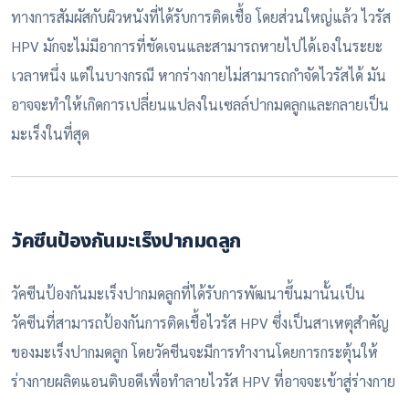
ทางการสัมผัสกับผิวหนังที่ได้รับการติดเชื้อ โดยส่วนใหญ่แล้ว ไวรัส
HPV มักจะไม่มีอาการที่ชัดเจนและสามารถหายไปได้เองในระยะ
เวลาหนึ่ง แต่ในบางกรณี หากร่างกายไม่สามารถกำจัดไวรัสได้ มัน
อาจจะทำให้เกิดการเปลี่ยนแปลงในเซลล์ปากมดลูกและกลายเป็น
มะเร็งในที่สุด
วัคซีนป้องกันมะเร็งปากมดลูก
วัคซีนป้องกันมะเร็งปากมดลูกที่ได้รับการพัฒนาขึ้นมานั้นเป็น
วัคซีนที่สามารถป้องกันการติดเชื้อไวรัส HPV ซึ่งเป็นสาเหตุสำคัญ
ของมะเร็งปากมดลูก โดยวัคซีนจะมีการทำงานโดยการกระตุ้นให้
ร่างกายผลิตแอนติบอดีเพื่อทำลายไวรัส HPV ที่อาจจะเข้าสู่ร่างกาย