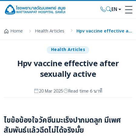
EN
Home
Health Articles
Hpv vaccine effective after sexually active
Health Articles
Hpv vaccine effective after
sexually active
20 Mar 2025
Read time 6 นาที
ไขข้อข้องใจวัคซีนมะเร็งปากมดลูก มีเพศ
สัมพันธ์แล้วฉีดไม่ได้จริงมั้ย