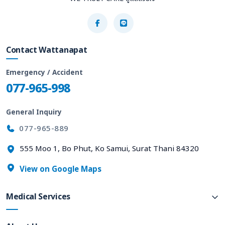
Contact Wattanapat
Emergency / Accident
077-965-998
General Inquiry
077-965-889
555 Moo 1, Bo Phut, Ko Samui, Surat Thani 84320
View on Google Maps
Medical Services