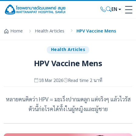
EN
Home
Health Articles
HPV Vaccine Mens
Health Articles
HPV Vaccine Mens
18 Mar 2026
Read time 2 นาที
หลายคนคิดว่า HPV = มะเร็งปากมดลูก แต่จริงๆ แล้วไวรัส
ตัวนี้ก่อโรคได้ทั้งในผู้หญิงและผู้ชาย