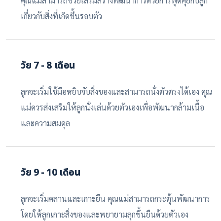
คุณแม่สามารถช่วยเสริมสร้างพัฒนาการด้วยการพูดคุยกับลูก
เกี่ยวกับสิ่งที่เกิดขึ้นรอบตัว
วัย 7 - 8 เดือน
ลูกจะเริ่มใช้มือหยิบจับสิ่งของและสามารถนั่งตัวตรงได้เอง คุณ
แม่ควรส่งเสริมให้ลูกนั่งเล่นด้วยตัวเองเพื่อพัฒนากล้ามเนื้อ
และความสมดุล
วัย 9 - 10 เดือน
ลูกจะเริ่มคลานและเกาะยืน คุณแม่สามารถกระตุ้นพัฒนาการ
โดยให้ลูกเกาะสิ่งของและพยายามลุกขึ้นยืนด้วยตัวเอง