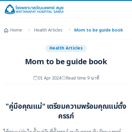
Home
Health Articles
Mom to be guide book
Health Articles
Mom to be guide book
01 Apr 2024
Read time 9 นาที
"คู่มือคุณแม่" เตรียมความพร้อมคุณแม่ตั้ง
ครรภ์
ให้คุณแม่อุ่นใจ ตั้งแต่วันที่ตั้งครรภ์ จนวันคลอด กับ วัฒนแพทย์