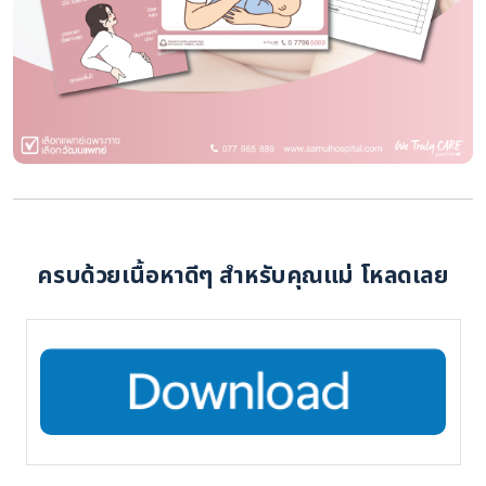
ครบด้วยเนื้อหาดีๆ สำหรับคุณแม่ โหลดเลย