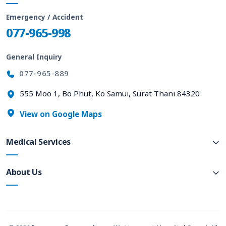
Emergency / Accident
077-965-998
General Inquiry
077-965-889
555 Moo 1, Bo Phut, Ko Samui, Surat Thani 84320
View on Google Maps
Medical Services
About Us