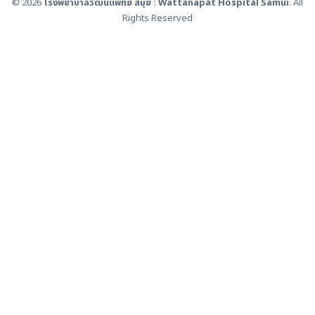
© 2026
โรงพยาบาลวัฒนแพทย์ สมุย : Wattanapat Hospital Samui
. All
Rights Reserved