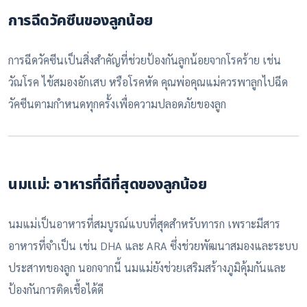
การฉีดวัคซีนของลูกน้อย
การฉีดวัคซีนเป็นสิ่งสำคัญที่ช่วยป้องกันลูกน้อยจากโรคร้าย เช่น
วัณโรค ไข้สมองอักเสบ หรือโรคหัด คุณพ่อคุณแม่ควรพาลูกไปฉีด
วัคซีนตามกำหนดทุกครั้งเพื่อความปลอดภัยของลูก
นมแม่: อาหารที่ดีที่สุดของลูกน้อย
นมแม่เป็นอาหารที่สมบูรณ์แบบที่สุดสำหรับทารก เพราะมีสาร
อาหารที่จำเป็น เช่น DHA และ ARA ซึ่งช่วยพัฒนาสมองและระบบ
ประสาทของลูก นอกจากนี้ นมแม่ยังช่วยเสริมสร้างภูมิคุ้มกันและ
ป้องกันการติดเชื้อได้ดี