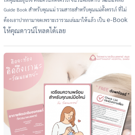
Guide Book สำหรับคุณแม่ รวมสาระสำหรับคุณแม่ตั้งครรภ์ ที่ไม่
e-Book
ต้องเอาปากกามาจดเพราะเรารวมเล่มมาให้แล้ว เป็น
ให้คุณดาวน์โหลดได้เลย