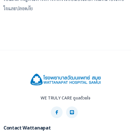
ใจและปลอดภัย
WE TRULY CARE ดูแลด้วยใจ
Contact Wattanapat