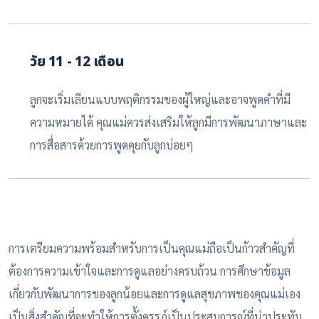
วัย 11 - 12 เดือน
ลูกจะเริ่มเลียนแบบพฤติกรรมของผู้ใหญ่และอาจพูดคำที่มี
ความหมายได้ คุณแม่ควรส่งเสริมให้ลูกมีการพัฒนาภาษาและ
การสื่อสารด้วยการพูดคุยกับลูกบ่อยๆ
การเตรียมความพร้อมสำหรับการเป็นคุณแม่ถือเป็นก้าวสำคัญที่
ต้องการความเข้าใจและการดูแลอย่างครบถ้วน การศึกษาข้อมูล
เกี่ยวกับพัฒนาการของลูกน้อยและการดูแลสุขภาพของคุณแม่เอง
เป็นสิ่งสำคัญที่จะทำให้การตั้งครรภ์เป็นประสบการณ์ที่น่าประทับ