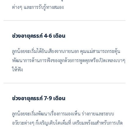
ต่างๆ และการรับรู้ทางสมอง
ช่วงอายุครรภ์ 4-6 เดือน
ลูกน้อยจะเริ่มได้ยินเสียงจากภายนอก คุณแม่สามารถกระตุ้น
พัฒนาการด้านการฟังของลูกด้วยการพูดคุยหรือเปิดเพลงเบาๆ
ให้ฟัง
ช่วงอายุครรภ์ 7-9 เดือน
ลูกน้อยจะเริ่มพัฒนาเรื่องการมองเห็น ร่างกายและระบบ
อวัยวะต่างๆ ก็เจริญเติบโตเต็มที่ เตรียมพร้อมสำหรับการเกิด