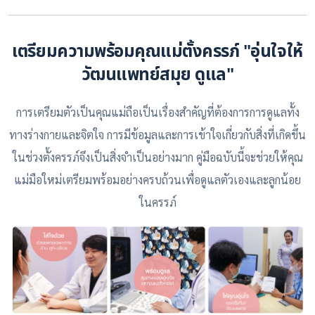
เตรียมความพร้อมคุณแม่ตั้งครรภ์ "อุ่นใจให้
วัฒนแพทย์สมุย ดูแล"
การเตรียมตัวเป็นคุณแม่ถือเป็นเรื่องสำคัญที่ต้องการการดูแลทั้ง
ทางร่างกายและจิตใจ การมีข้อมูลและการเข้าใจเกี่ยวกับสิ่งที่เกิดขึ้น
ในช่วงตั้งครรภ์จึงเป็นสิ่งจำเป็นอย่างมาก คู่มือฉบับนี้จะช่วยให้คุณ
แม่มือใหม่เตรียมพร้อมอย่างครบถ้วนเพื่อดูแลตัวเองและลูกน้อย
ในครรภ์