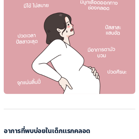
อาการที่พบบ่อยในเด็กแรกคลอด