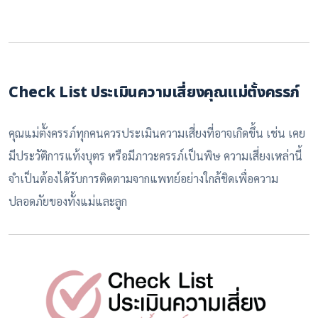
Check List ประเมินความเสี่ยงคุณแม่ตั้งครรภ์
คุณแม่ตั้งครรภ์ทุกคนควรประเมินความเสี่ยงที่อาจเกิดขึ้น เช่น เคย
มีประวัติการแท้งบุตร หรือมีภาวะครรภ์เป็นพิษ ความเสี่ยงเหล่านี้
จำเป็นต้องได้รับการติดตามจากแพทย์อย่างใกล้ชิดเพื่อความ
ปลอดภัยของทั้งแม่และลูก