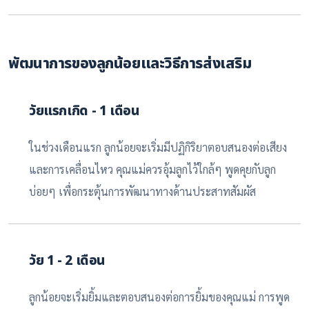
พัฒนาการของลูกน้อยและวิธีการส่งเสริม
วัยแรกเกิด - 1 เดือน
ในช่วงเดือนแรก ลูกน้อยจะเริ่มมีปฏิกิริยาตอบสนองต่อเสียง
และการเคลื่อนไหว คุณแม่ควรอุ้มลูกไว้ใกล้ๆ พูดคุยกับลูก
บ่อยๆ เพื่อกระตุ้นการพัฒนาทางด้านประสาทสัมผัส
วัย 1 - 2 เดือน
ลูกน้อยจะเริ่มยิ้มและตอบสนองต่อการยิ้มของคุณแม่ การพูด