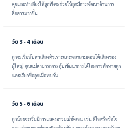
คุยและทำเสียงให้ลูกฟังจะช่วยให้ลูกมีการพัฒนาด้านการ
สื่อสารมากขึ้น
วัย 3 - 4 เดือน
ลูกจะเริ่มหันหาเสียงหัวเราะและพยายามตอบโต้เสียงของ
ผู้ใหญ่ คุณแม่สามารถกระตุ้นพัฒนาการได้โดยการทักทายลูก
และเรียกชื่อลูกเมื่อพบกัน
วัย 5 - 6 เดือน
ลูกน้อยจะเริ่มมีการแสดงอารมณ์ชัดเจน เช่น ดีใจหรือขัดใจ