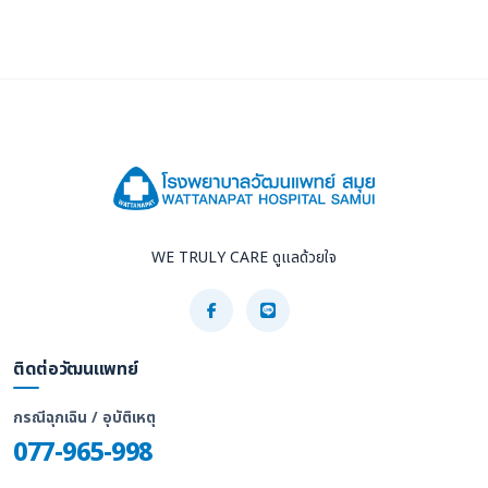
WE TRULY CARE ดูแลด้วยใจ
ติดต่อวัฒนแพทย์
กรณีฉุกเฉิน / อุบัติเหตุ
077-965-998