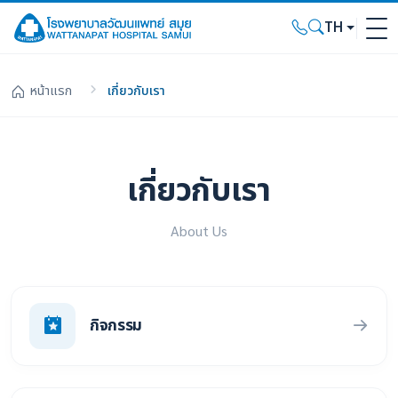
TH
หน้าแรก
เกี่ยวกับเรา
เกี่ยวกับเรา
About Us
กิจกรรม