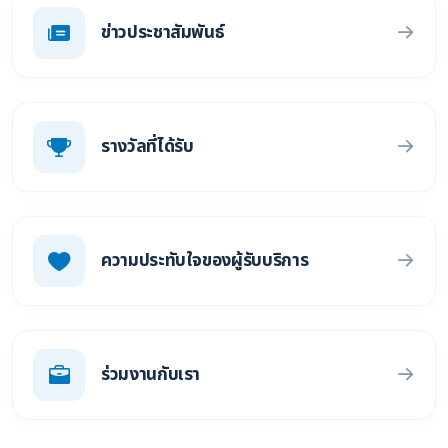
ข่าวประชาสัมพันธ์
รางวัลที่ได้รับ
ความประทับใจของผู้รับบริการ
ร่วมงานกับเรา