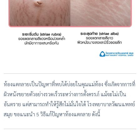
ท้องแตกลายเป็นปัญหาที่พบได้บ่อยในคุณแม่ท้อง ซึ่งเกิดจากการที่
ผิวหนังขยายตัวอย่างรวดเร็วระหว่างการตั้งครรภ์ แม้จะไม่เป็น
อันตราย แต่สามารถทำให้รู้สึกไม่มั่นใจได้ โรงพยาบาลวัฒนแพทย์
สมุย ขอแนะนำ 5 วิธีแก้ปัญหาท้องแตกลาย ดังนี้