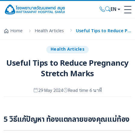
EN
Home
Health Articles
Useful Tips to Reduce Pregnancy Stretch Marks
Health Articles
Useful Tips to Reduce Pregnancy
Stretch Marks
29 May 2024
Read time 6 นาที
5 วิธีแก้ปัญหา ท้องแตกลายของคุณแม่ท้อง