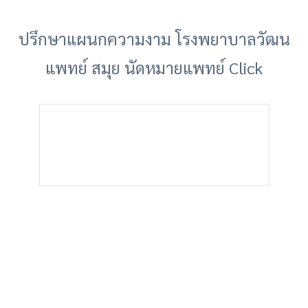
ปรึกษาแผนกความงาม โรงพยาบาลวัฒน
แพทย์ สมุย นัดหมายแพทย์ Click