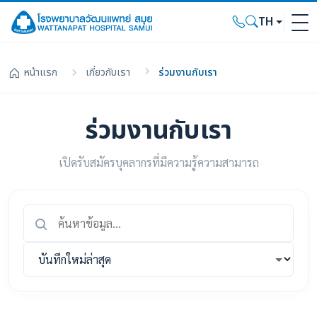
TH
หน้าแรก
เกี่ยวกับเรา
ร่วมงานกับเรา
ร่วมงานกับเรา
เปิดรับสมัครบุคลากรที่มีความรู้ความสามารถ