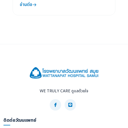
อ่านต่อ
WE TRULY CARE ดูแลด้วยใจ
ติดต่อวัฒนแพทย์