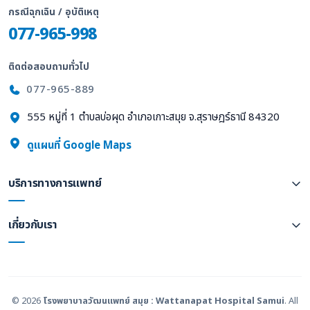
กรณีฉุกเฉิน / อุบัติเหตุ
077-965-998
ติดต่อสอบถามทั่วไป
077-965-889
555 หมู่ที่ 1 ตำบลบ่อผุด อำเภอเกาะสมุย จ.สุราษฎร์ธานี 84320
ดูแผนที่ Google Maps
บริการทางการแพทย์
เกี่ยวกับเรา
© 2026
โรงพยาบาลวัฒนแพทย์ สมุย : Wattanapat Hospital Samui
. All