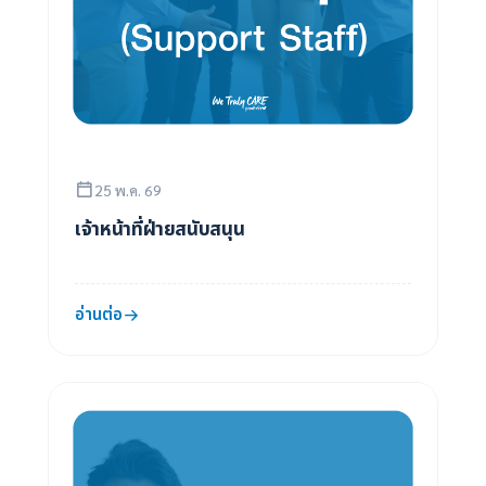
25 พ.ค. 69
เจ้าหน้าที่ฝ่ายสนับสนุน
อ่านต่อ