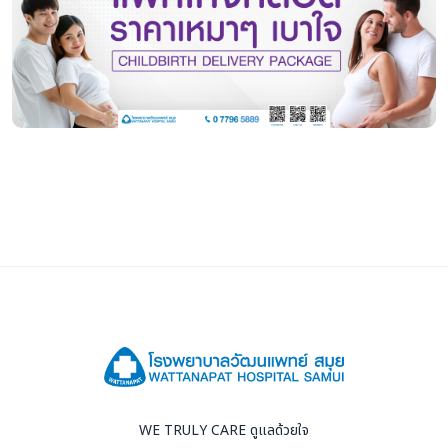
WE TRULY CARE ดูแลด้วยใจ