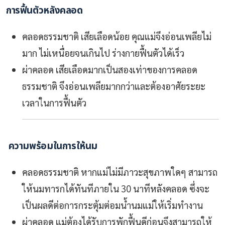
การฟื้นตัวหลังคลอด
คลอดธรรมชาติ
เสียเลือดน้อย คุณแม่จึงอ่อนเพลียไม่
มาก ไม่เหนื่อยจนเกินไป ร่างกายฟื้นตัวได้เร็ว
ผ่าคลอด
เสียเลือดมากเป็นสองเท่าของการคลอด
ธรรมชาติ จึงอ่อนเพลียมากกว่าและต้องอาศัยระยะ
เวลาในการฟื้นตัว
ความพร้อมในการให้นม
คลอดธรรมชาติ
หากแม่ไม่มีภาวะสุขภาพใดๆ สามารถ
ให้นมทารกได้ทันทีภายใน 30 นาทีหลังคลอด ซึ่งจะ
เป็นผลดีต่อการกระตุ้มต่อมน้ำนมแม่ให้เริ่มทำงาน
ผ่าคลอด
แม่ต้องได้รับการพักฟื้นดีก่อนจึงสามารถให้