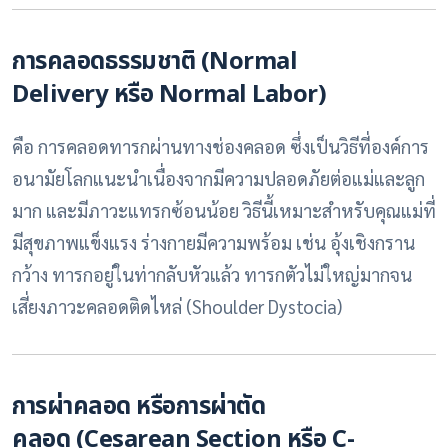
การคลอดธรรมชาติ (Normal
Delivery
หรือ Normal Labor)
คือ การคลอดทารกผ่านทางช่องคลอด ซึ่งเป็นวิธีที่องค์การ
อนามัยโลกแนะนำเนื่องจากมีความปลอดภัยต่อแม่และลูก
มาก และมีภาวะแทรกซ้อนน้อย วิธีนี้เหมาะสำหรับคุณแม่ที่
มีสุขภาพแข็งแรง ร่างกายมีความพร้อม เช่น อุ้งเชิงกราน
กว้าง ทารกอยู่ในท่ากลับหัวแล้ว ทารกตัวไม่ใหญ่มากจน
เสี่ยงภาวะคลอดติดไหล่ (Shoulder Dystocia)
การผ่าคลอด หรือการผ่าตัด
คลอด (Cesarean Section หรือ C-