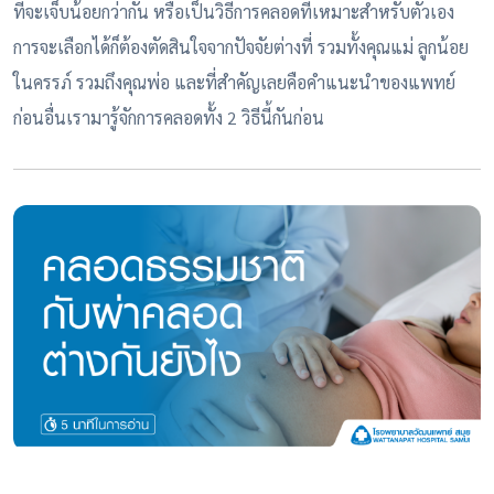
ที่จะเจ็บน้อยกว่ากัน หรือเป็นวิธีการคลอดที่เหมาะสำหรับตัวเอง
การจะเลือกได้ก็ต้องตัดสินใจจากปัจจัยต่างที่ รวมทั้งคุณแม่ ลูกน้อย
ในครรภ์ รวมถึงคุณพ่อ และที่สำคัญเลยคือคำแนะนำของแพทย์
ก่อนอื่นเรามารู้จักการคลอดทั้ง 2 วิธีนี้กันก่อน