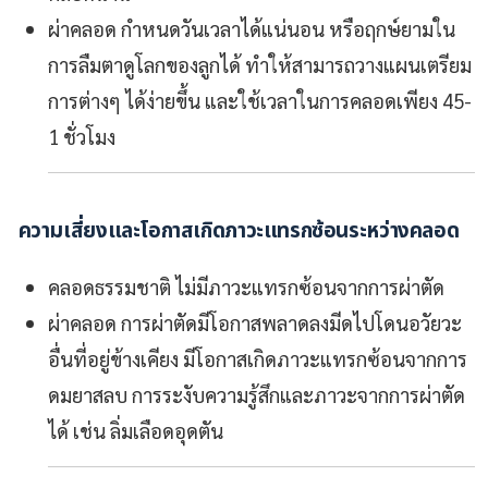
ผ่าคลอด
กำหนดวันเวลาได้แน่นอน หรือฤกษ์ยามใน
การลืมตาดูโลกของลูกได้ ทำให้สามารถวางแผนเตรียม
การต่างๆ ได้ง่ายขึ้น และใช้เวลาในการคลอดเพียง 45-
1 ชั่วโมง
ความเสี่ยงและโอกาสเกิดภาวะแทรกซ้อนระหว่างคลอด
คลอดธรรมชาติ
ไม่มีภาวะแทรกซ้อนจากการผ่าตัด
ผ่าคลอด
การผ่าตัดมีโอกาสพลาดลงมีดไปโดนอวัยวะ
อื่นที่อยู่ข้างเคียง มีโอกาสเกิดภาวะแทรกซ้อนจากการ
ดมยาสลบ การระงับความรู้สึกและภาวะจากการผ่าตัด
ได้ เช่น ลิ่มเลือดอุดตัน