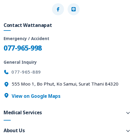
Contact Wattanapat
Emergency / Accident
077-965-998
General Inquiry
077-965-889
555 Moo 1, Bo Phut, Ko Samui, Surat Thani 84320
View on Google Maps
Medical Services
About Us