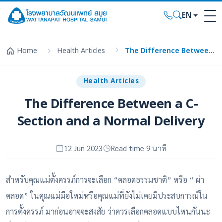
EN
Home
Health Articles
The Difference Between a C-Section and a Normal Delivery
Health Articles
The Difference Between a C-
Section and a Normal Delivery
12 Jun 2023
Read time 9 นาที
สำหรับคุณแม่ตั้งครรภ์การจะเลือก “คลอดธรรมชาติ” หรือ “ ผ่า
คลอด” ในคุณแม่มือใหม่หรือคุณแม่ที่ยังไม่เคยมีประสบการณ์ใน
การตั้งครรภ์ มาก่อนอาจจะสงสัย ว่าควรเลือกคลอดแบบไหนกันนะ