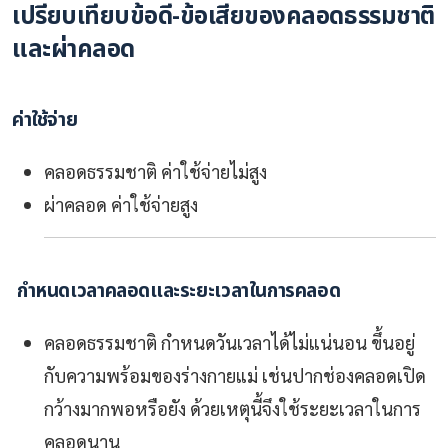
เปรียบเทียบข้อดี-ข้อเสียของคลอดธรรมชาติ
และผ่าคลอด
ค่าใช้จ่าย
คลอดธรรมชาติ
ค่าใช้จ่ายไม่สูง
ผ่าคลอด
ค่าใช้จ่ายสูง
กำหนดเวลาคลอดและระยะเวลาในการคลอด
คลอดธรรมชาติ
กำหนดวันเวลาได้ไม่แน่นอน ขึ้นอยู่
กับความพร้อมของร่างกายแม่ เช่นปากช่องคลอดเปิด
กว้างมากพอหรือยัง ด้วยเหตุนี้จึงใช้ระยะเวลาในการ
คลอดนาน