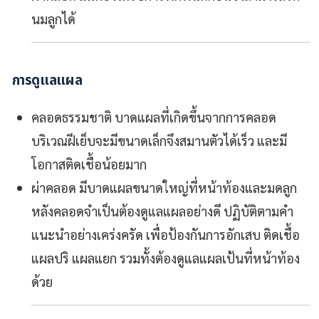
นมลูกได้
การดูแลแผล
คลอดธรรมชาติ
บาดแผลที่เกิดขึ้นจากการคลอด
บริเวณฝีเย็บจะมีขนาดเล็กจึงสมานตัวได้เร็ว และมี
โอกาสติดเชื้อน้อยมาก
ผ่าคลอด
มีบาดแผลขนาดใหญ่ที่หน้าท้องและมดลูก
หลังคลอดจำเป็นต้องดูแลแผลอย่างดี ปฏิบัติตามคำ
แนะนำอย่างเคร่งครัด เพื่อป้องกันการอักเสบ ติดเชื้อ
แผลปริ แผลแยก รวมทั้งต้องดูแลแผลเป้นที่หน้าท้อง
ด้วย