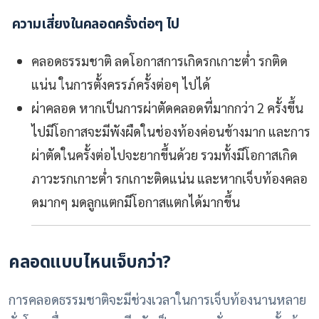
ความเสี่ยงในคลอดครั้งต่อๆ ไป
คลอดธรรมชาติ
ลดโอกาสการเกิดรกเกาะต่ำ รกติด
แน่น ในการตั้งครรภ์ครั้งต่อๆ ไปได้
ผ่าคลอด
หากเป็นการผ่าตัดคลอดที่มากกว่า 2 ครั้งขึ้น
ไปมีโอกาสจะมีพังผืดในช่องท้องค่อนข้างมาก และการ
ผ่าตัดในครั้งต่อไปจะยากขึ้นด้วย รวมทั้งมีโอกาสเกิด
ภาวะรกเกาะต่ำ รกเกาะติดแน่น และหากเจ็บท้องคลอ
ดมากๆ มดลูกแตกมีโอกาสแตกได้มากขึ้น
คลอดแบบไหนเจ็บกว่า?
การคลอดธรรมชาติจะมีช่วงเวลาในการเจ็บท้องนานหลาย