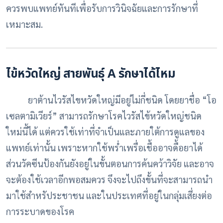
ควรพบแพทย์ทันทีเพื่อรับการวินิจฉัยและการรักษาที่
เหมาะสม.
ไข้หวัดใหญ่ สายพันธุ์ A รักษาได้ไหม
ยาต้านไวรัสไขหวัดใหญ่มีอยู่ไม่กี่ชนิด โดยยาชื่อ
“
โอ
เซลตามิเวียร์
”
สามารถรักษาโรคไวรัสไข้หวัดใหญ่ชนิด
ใหม่นี้ได้ แต่ควรใช้เท่าที่จำเป็นและภายใต้การดูแลของ
แพทย์เท่านั้น เพราะหากใช้พร่ำเพรื่อเชื้ออาจดื้อยาได้
ส่วนวัคซีนป้องกันยังอยู่ในขั้นตอนการค้นคว้าวิจัย และอาจ
จะต้องใช้เวลาอีกพอสมควร จึงจะไปถึงขั้นที่จะสามารถนำ
มาใช้สำหรัประชาชน และในประเทศที่อยู่ในกลุ่มเสี่ยงต่อ
การระบาดของโรค