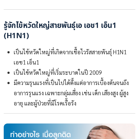
รู้จักไข้หวัดใหญ่สายพันธุ์เอ เอช1 เอ็น1
(H1N1)
เป็นไข้หวัดใหญ่ที่เกิดจากเชื้อไวรัสสายพันธุ์ H1N1
เอช1 เอ็น1
เป็นไข้หวัดใหญ่ที่เริ่มระบาดในปี 2009
มีความรุนแรงที่เป็นไปได้ตั้งแต่อาการเบื้องต้นจนถึง
อาการรุนแรง เฉพาะกลุ่มเสี่ยง เช่น เด็ก เสียงสูง ผู้สูง
อายุ และผู้ป่วยที่มีโรคเรื้อรัง