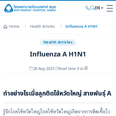
EN
Home
Health Articles
Influenza A H1N1
Health Articles
Influenza A H1N1
28 Aug 2023
Read time 9 นาที
ทำอย่างไรเมื่อลูกติดไข้หวัดใหญ่ สายพันธุ์
A
รู้จักโรคไข้หวัดใหญ่โรคไข้หวัดใหญ่เกิดจากการติดเชื้อไว