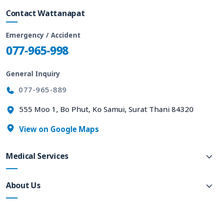
Contact Wattanapat
Emergency / Accident
077-965-998
General Inquiry
077-965-889
555 Moo 1, Bo Phut, Ko Samui, Surat Thani 84320
View on Google Maps
Medical Services
About Us