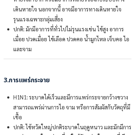
เดินหายใจ นอกจากนี้ อาจมีอาการทางเดินหายใจ
รุนแรงเฉพาะกลุ่มเสี่ยง
ปกติ: มักมีอาการที่ทั่วไปไม่รุนแรงเช่น ไข้สูง อาการ
เมื่อย ปวดเมื่อย ไข้เลือด ปวดคอ น้ำมูกไหล เจ็บคอ ไอ
และจาม
3.การแพร่กระจาย
H1N1: ระบาดได้เร็วและมีการแพร่กระจายกว้างขวาง
สามารถแพร่ผ่านการไอ จาม หรือการสัมผัสกับวัตถุที่มี
เชื้อ
ปกติ: ไข้หวัดใหญ่ปกติระบาดในฤดูหนาว และมักมีการ