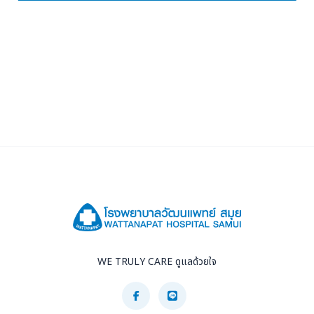
WE TRULY CARE ดูแลด้วยใจ