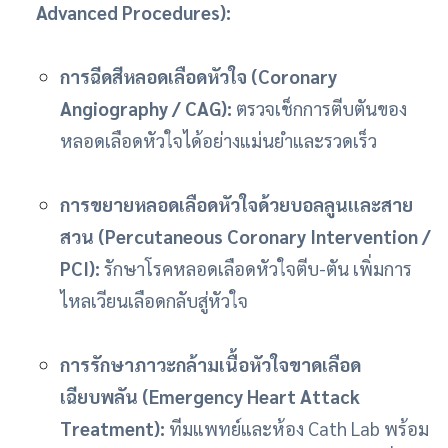
Advanced Procedures):
การฉีดสีหลอดเลือดหัวใจ (Coronary
Angiography / CAG):
ตรวจเช็กการตีบตันของ
หลอดเลือดหัวใจได้อย่างแม่นยำและรวดเร็ว
การขยายหลอดเลือดหัวใจด้วยบอลลูนและสาย
สวน (Percutaneous Coronary Intervention /
PCI):
รักษาโรคหลอดเลือดหัวใจตีบ-ตัน เพิ่มการ
ไหลเวียนเลือดกลับสู่หัวใจ
การรักษาภาวะกล้ามเนื้อหัวใจขาดเลือด
เฉียบพลัน (Emergency Heart Attack
Treatment):
ทีมแพทย์และห้อง Cath Lab พร้อม