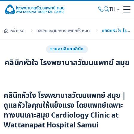
TH
หน้าแรก
คลินิกและศูนย์การแพทย์ทั้งหมด
คลินิกหัวใจ โรงพยาบาลวัฒนแพทย์ สมุย
รายละเอียดคลินิก
คลินิกหัวใจ โรงพยาบาลวัฒนแพทย์ สมุย
คลินิกหัวใจ โรงพยาบาลวัฒนแพทย์ สมุย |
ดูแลหัวใจคุณให้แข็งแรง โดยแพทย์เฉพาะ
ทางบนเกาะสมุย Cardiology Clinic at
Wattanapat Hospital Samui