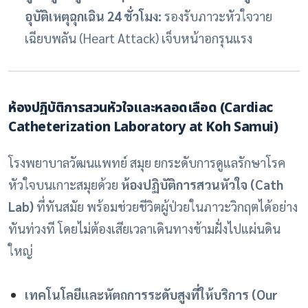
อุบัติเหตุฉุกเฉิน 24 ชั่วโมง:
รองรับภาวะหัวใจวาย
เฉียบพลัน (Heart Attack) เจ็บหน้าอกรุนแรง
ห้องปฏิบัติการสวนหัวใจและหลอดเลือด
(Cardiac
Catheterization Laboratory at Koh Samui)
โรงพยาบาลวัฒนแพทย์ สมุย ยกระดับการดูแลรักษาโรค
หัวใจบนเกาะสมุยด้วย
ห้องปฏิบัติการสวนหัวใจ (Cath
Lab)
ที่ทันสมัย พร้อมช่วยชีวิตผู้ป่วยในภาวะวิกฤตได้อย่าง
ทันท่วงที โดยไม่ต้องเสียเวลาเดินทางข้ามฝั่งไปแผ่นดิน
ใหญ่
เทคโนโลยีและหัตถการระดับสูงที่ให้บริการ (Our