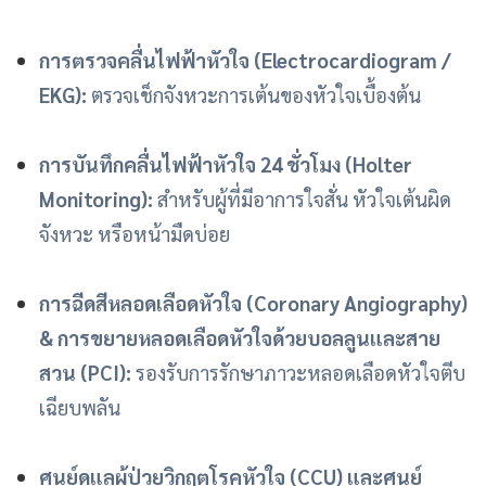
การตรวจคลื่นไฟฟ้าหัวใจ (Electrocardiogram /
EKG):
ตรวจเช็กจังหวะการเต้นของหัวใจเบื้องต้น
การบันทึกคลื่นไฟฟ้าหัวใจ 24 ชั่วโมง (Holter
Monitoring):
สำหรับผู้ที่มีอาการใจสั่น หัวใจเต้นผิด
จังหวะ หรือหน้ามืดบ่อย
การฉีดสีหลอดเลือดหัวใจ (Coronary Angiography)
& การขยายหลอดเลือดหัวใจด้วยบอลลูนและสาย
สวน (PCI):
รองรับการรักษาภาวะหลอดเลือดหัวใจตีบ
เฉียบพลัน
ศูนย์ดูแลผู้ป่วยวิกฤตโรคหัวใจ (CCU) และศูนย์