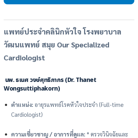
แพทย์ประจำคลินิกหัวใจ โรงพยาบาล
วัฒนแพทย์ สมุย Our Specialized
Cardiologist
นพ. ธเนศ วงษ์ศุทธิภากร
(Dr. Thanet
Wongsuttiphakorn)
ตำแหน่ง:
อายุรแพทย์โรคหัวใจประจำ (Full-time
Cardiologist)
ความเชี่ยวชาญ / อาการที่ดูแล:
* ตรวจวินิจฉัยและ