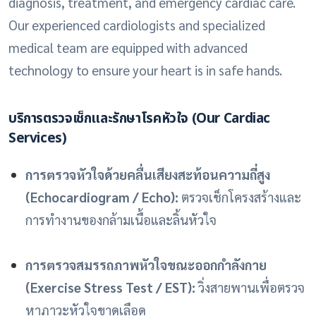
diagnosis,
treatment,
and emergency cardiac care.
Our experienced cardiologists and specialized
medical team are equipped with advanced
technology to ensure your heart is in safe hands.
บริการตรวจเช็กและรักษาโรคหัวใจ (Our Cardiac
Services)
การตรวจหัวใจด้วยคลื่นเสียงสะท้อนความถี่สูง
(Echocardiogram / Echo):
ตรวจเช็กโครงสร้างและ
การทำงานของกล้ามเนื้อและลิ้นหัวใจ
การตรวจสมรรถภาพหัวใจขณะออกกำลังกาย
(Exercise Stress Test / EST):
วิ่งสายพานเพื่อตรวจ
หาภาวะหัวใจขาดเลือด