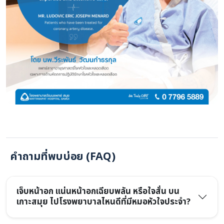
คำถามที่พบบ่อย (FAQ)
เจ็บหน้าอก แน่นหน้าอกเฉียบพลัน หรือใจสั่น บน
เกาะสมุย ไปโรงพยาบาลไหนดีที่มีหมอหัวใจประจำ?