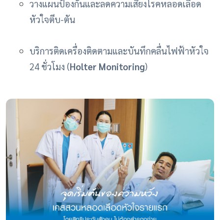
วางแผนป้องกันและลดความเสี่ยงโรคหลอดเลือด
หัวใจตีบ-ตัน
บริการติดเครื่องติดตามและบันทึกคลื่นไฟฟ้าหัวใจ
24 ชั่วโมง (
Holter Monitoring
)