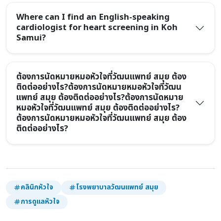
Where can I find an English-speaking
cardiologist for heart screening in Koh
Samui?
ต้องการนัดหมายหมอหัวใจที่วัฒนแพทย์ สมุย ต้อง
ติดต่ออย่างไร?ต้องการนัดหมายหมอหัวใจที่วัฒน
แพทย์ สมุย ต้องติดต่ออย่างไร?ต้องการนัดหมาย
หมอหัวใจที่วัฒนแพทย์ สมุย ต้องติดต่ออย่างไร?
ต้องการนัดหมายหมอหัวใจที่วัฒนแพทย์ สมุย ต้อง
ติดต่ออย่างไร?
คลินิกหัวใจ
โรงพยาบาลวัฒนแพทย์ สมุย
การดูแลหัวใจ