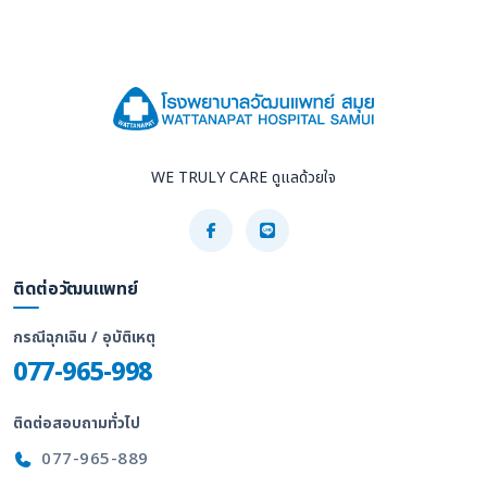
WE TRULY CARE ดูแลด้วยใจ
ติดต่อวัฒนแพทย์
กรณีฉุกเฉิน / อุบัติเหตุ
077-965-998
ติดต่อสอบถามทั่วไป
077-965-889