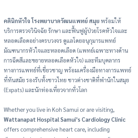
คลินิกหัวใจ โรงพยาบาลวัฒนแพทย์ สมุย
พร้อมให้
บริการตรวจวินิจฉัย รักษา และฟื้นฟูผู้ป่วยโรคหัวใจและ
หลอดเลือดอย่างครบวงจร ดูแลโดยอนุกุมารแพทย์
มัณฑนากรหัวใจและหลอดเลือด (แพทย์เฉพาะทางด้าน
การฉีดสีและขยายหลอดเลือดหัวใจ) และทีมบุคลากร
ทางการแพทย์ที่เชี่ยวชาญ พร้อมเครื่องมือทางการแพทย์
ที่ทันสมัย รองรับทั้งชาวไทย ชาวต่างชาติที่พำนักในสมุย
(Expats) และนักท่องเที่ยวจากทั่วโลก
Whether you live in Koh Samui or are visiting,
Wattanapat Hospital Samui’s Cardiology Clinic
offers comprehensive heart care,
including