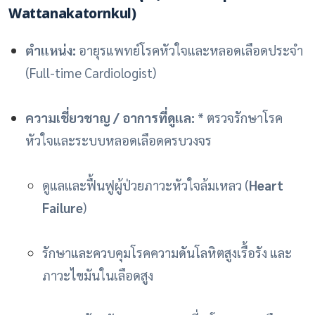
Wattanakatornkul)
ตำแหน่ง:
อายุรแพทย์โรคหัวใจและหลอดเลือดประจำ
(Full-time Cardiologist)
ความเชี่ยวชาญ / อาการที่ดูแล:
* ตรวจรักษาโรค
หัวใจและระบบหลอดเลือดครบวงจร
ดูแลและฟื้นฟูผู้ป่วยภาวะหัวใจล้มเหลว (
Heart
Failure
)
รักษาและควบคุมโรคความดันโลหิตสูงเรื้อรัง และ
ภาวะไขมันในเลือดสูง