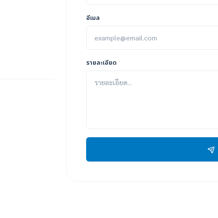
อีเมล
รายละเอียด