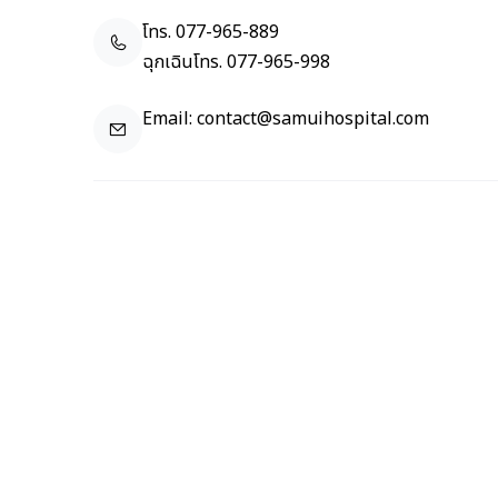
โทร.
077-965-889
ฉุกเฉินโทร.
077-965-998
Email:
contact@samuihospital.com