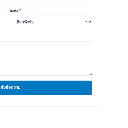
หัวข้อ
*
ส่งข้อความ