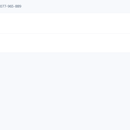
077-965-889