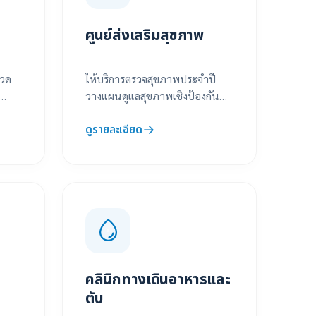
ศูนย์ส่งเสริมสุขภาพ
ปวด
ให้บริการตรวจสุขภาพประจำปี
วางแผนดูแลสุขภาพเชิงป้องกัน
เพื่อคุณภาพชีวิตที่ดีอย่างยั่งยืน
ดูรายละเอียด
คลินิกทางเดินอาหารและ
ตับ