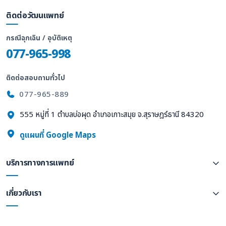
ติดต่อวัฒนแพทย์
กรณีฉุกเฉิน / อุบัติเหตุ
077-965-998
ติดต่อสอบถามทั่วไป
077-965-889
555 หมู่ที่ 1 ตำบลบ่อผุด อำเภอเกาะสมุย จ.สุราษฎร์ธานี 84320
ดูแผนที่ Google Maps
บริการทางการแพทย์
เกี่ยวกับเรา