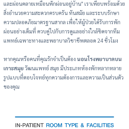
และผ่อนคลายเหมือนพักผ่อนอยู่บ้าน" เราเพียบพร้อมด้วย
สิ่งอำนวยความสะดวกครบครัน ทันสมัย และระบบรักษา
ความปลอดภัยมาตรฐานสากล เพื่อให้ผู้ป่วยได้รับการพัก
ผ่อนอย่างเต็มที่ ควบคู่ไปกับการดูแลอย่างใกล้ชิดจากทีม
แพทย์เฉพาะทางและพยาบาลวิชาชีพตลอด 24 ชั่วโมง
หากคุณหรือคนที่คุณรักจำเป็นต้อง
นอนโรงพยาบาลบน
เกาะสมุย
วัฒนแพทย์ สมุย มีประเภทห้องพักหลากหลาย
รูปแบบที่ตอบโจทย์ทุกความต้องการและความเป็นส่วนตัว
ของคุณ