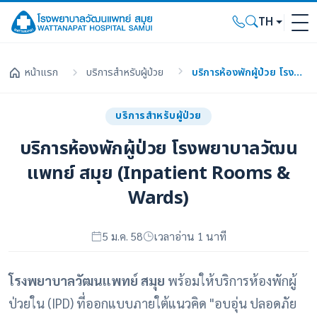
TH
หน้าแรก
บริการสำหรับผู้ป่วย
บริการห้องพักผู้ป่วย โรงพยาบาลวัฒนแพทย์ สมุย (Inpatient Rooms & Wards)
บริการสำหรับผู้ป่วย
บริการห้องพักผู้ป่วย โรงพยาบาลวัฒน
แพทย์ สมุย (Inpatient Rooms &
Wards)
5 ม.ค. 58
เวลาอ่าน 1 นาที
โรงพยาบาลวัฒนแพทย์ สมุย
พร้อมให้บริการห้องพักผู้
ป่วยใน (IPD) ที่ออกแบบภายใต้แนวคิด "อบอุ่น ปลอดภัย