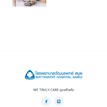
WE TRULY CARE ดูแลด้วยใจ