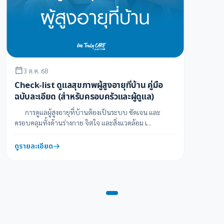
3 ต.ค. 68
Check-list ดูแลสุขภาพผู้สูงอายุที่บ้าน คู่มือ
ฉบับละเอียด (สำหรับครอบครัวและผู้ดูแล)
การดูแลผู้สูงอายุที่บ้านต้องเป็นระบบ ชัดเจน และ
ครอบคลุมทั้งด้านร่างกาย จิตใจ และสิ่งแวดล้อม เ...
ดูรายละเอียด