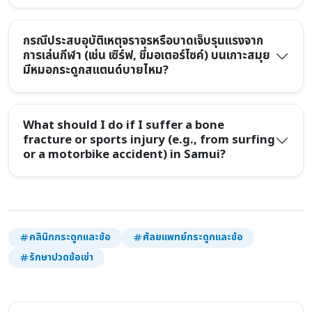
กรณีประสบอุบัติเหตุจราจรหรือบาดเจ็บรุนแรงจาก
การเล่นกีฬา (เช่น เซิร์ฟ, ขี่มอเตอร์ไซค์) บนเกาะสมุย
มีหมอกระดูกสแตนด์บายไหม?
What should I do if I suffer a bone
fracture or sports injury (e.g., from surfing
or a motorbike accident) in Samui?
คลินิกกระดูกและข้อ
ศัลยแพทย์กระดูกและข้อ
รักษาปวดข้อเข่า