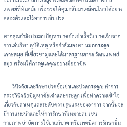
แพทย์ที่ทันสมัย เพื่อช่วยให้คุณกลับมาเคลื่อนไหวได้อย่าง
คล่องตัวและไร้อาการเจ็บปวด
หากคุณกำลังประสบปัญหาปวดข้อเข่าเรื้อรัง บาดเจ็บจาก
การเล่นกีฬา อุบัติเหตุ หรือกำลังมองหา
หมอกระดูก
เกาะสมุย
ที่เชี่ยวชาญและได้มาตรฐานสากล วัฒนแพทย์
สมุย พร้อมให้การดูแลคุณอย่างมืออาชีพ
- วินิจฉัยและรักษาปวดข้อเข่าและปวดกระดูก: ทำการ
ตรวจวินิจฉัยปัญหาข้อเข่าและกระดูก เพื่อทำความเข้าใจ
เกี่ยวกับสาเหตุและระดับความรุนแรงของอาการ จากนั้นจะ
มีการแนะนำและให้การรักษาที่เหมาะสม เช่น
กายภาพบำบัด การใช้ยาแก้ปวด หรือเทคนิคการรักษาอื่น