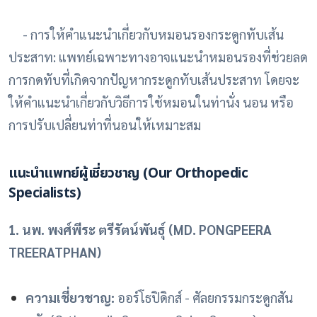
- การให้คำแนะนำเกี่ยวกับหมอนรองกระดูกทับเส้น
ประสาท: แพทย์เฉพาะทางอาจแนะนำหมอนรองที่ช่วยลด
การกดทับที่เกิดจากปัญหากระดูกทับเส้นประสาท โดยจะ
ให้คำแนะนำเกี่ยวกับวิธีการใช้หมอนในท่านั่ง นอน หรือ
การปรับเปลี่ยนท่าที่นอนให้เหมาะสม
แนะนำแพทย์ผู้เชี่ยวชาญ (Our Orthopedic
Specialists)
1. นพ. พงศ์พีระ ตรีรัตน์พันธุ์ (MD. PONGPEERA
TREERATPHAN)
ความเชี่ยวชาญ:
ออร์โธปิดิกส์ - ศัลยกรรมกระดูกสัน