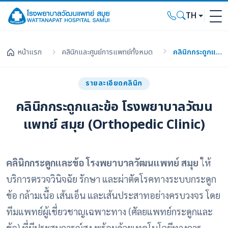
TH
หน้าแรก
คลินิกและศูนย์การแพทย์ทั้งหมด
คลินิกกระดูกและข้อ โรงพยาบาลวัฒนแพทย์ สมุย (Orthopedic Clinic)
รายละเอียดคลินิก
คลินิกกระดูกและข้อ โรงพยาบาลวัฒน
แพทย์ สมุย (Orthopedic Clinic)
คลินิกกระดูกและข้อ โรงพยาบาลวัฒนแพทย์ สมุย
ให้
บริการตรวจวินิจฉัย รักษา และผ่าตัดโรคทางระบบกระดูก
ข้อ กล้ามเนื้อ เส้นเอ็น และเส้นประสาทอย่างครบวงจร โดย
ทีมแพทย์ผู้เชี่ยวชาญเฉพาะทาง (ศัลยแพทย์กระดูกและ
ข้อ) ที่มีประสบการณ์สูง พร้อมด้วยเทคโนโลยีทางการ