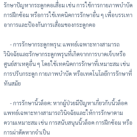
รักษาปัญหากระดูกคอเสื่อม เช่น การใช้การกายภาพบำบัด
การฝึกซ้อม หรือการใช้เทคนิคการรักษาอื่น ๆ เพื่อบรรเทา
อาการและป้องกันการเสื่อมของกระดูกคอ
- การรักษากระดูกพรุน: แพทย์เฉพาะทางสามารถ
วินิจฉัยและรักษากระดูกพรุนที่เกิดจากการบาดเจ็บหรือ
ศูนย์สาเหตุอื่น ๆ โดยใช้เทคนิคการรักษาที่เหมาะสม เช่น
การปรับกระดูก กายภาพบำบัด หรือเทคโนโลยีการรักษาที่
ทันสมัย
- การรักษานิ้วล็อค: หากผู้ป่วยมีปัญหาเกี่ยวกับนิ้วล็อค
แพทย์เฉพาะทางสามารถวินิจฉัยและให้การรักษาตาม
ความเหมาะสม เช่น การสนับสนุนนิ้วล็อค การฝึกซ้อม หรือ
การผ่าตัดหากจำเป็น