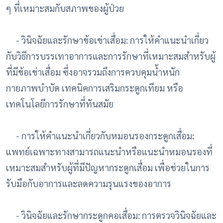
ๆ ที่เหมาะสมกับสภาพของผู้ป่วย
- วินิจฉัยและรักษาข้อเข่าเสื่อม: การให้คำแนะนำเกี่ยว
กับวิธีการบรรเทาอาการและการรักษาที่เหมาะสมสำหรับผู้
ที่มีข้อเข่าเสื่อม ซึ่งอาจรวมถึงการควบคุมน้ำหนัก
กายภาพบำบัด เทคนิคการเสริมกระดูกเทียม หรือ
เทคโนโลยีการรักษาที่ทันสมัย
- การให้คำแนะนำเกี่ยวกับหมอนรองกระดูกเสื่อม:
แพทย์เฉพาะทางสามารถแนะนำหรือแนะนำหมอนรองที่
เหมาะสมสำหรับผู้ที่มีปัญหากระดูกเสื่อม เพื่อช่วยในการ
รับมือกับอาการและลดความรุนแรงของอาการ
- วินิจฉัยและรักษากระดูกคอเสื่อม: การตรวจวินิจฉัยและ