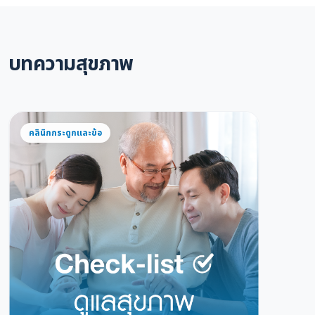
บทความสุขภาพ
คลินิกกระดูกและข้อ