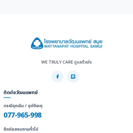
WE TRULY CARE ดูแลด้วยใจ
ติดต่อวัฒนแพทย์
กรณีฉุกเฉิน / อุบัติเหตุ
077-965-998
ติดต่อสอบถามทั่วไป