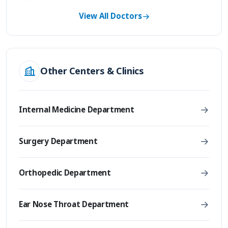
View All Doctors
Other Centers & Clinics
Internal Medicine Department
Surgery Department
Orthopedic Department
Ear Nose Throat Department