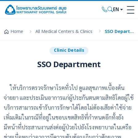
EN
Home
All Medical Centers & Clinics
SSO Department
Clinic Details
SSO Department
ให้บริการตรวจรักษาโรคทั่วไป ดูแลสุขภาพเบื้องต้น
จ่ายยา และประเมินอาการแก่ผู้ประกันตนตามสิทธิโดยผู้ใช้
บริการสามารถเข้ารับการรักษาได้โดยไม่ต้องเสียค่าใช้จ่าย
เพิ่มเติมในกรณีที่อยู่ในขอบเขตสิทธิที่กำหนดอีกทั้งยัง
มีหน้าที่ประสานงานส่งต่อผู้ป่วยไปยังโรงพยาบาลในเครือ
ข่ายเมื่อพบว่าอาการมีความซับซ้อนเกินกว่าศักยภาพ