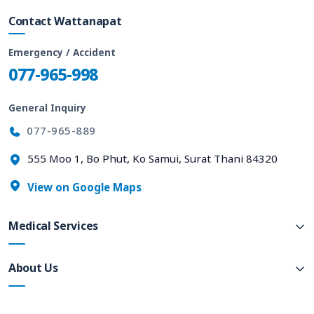
Contact Wattanapat
Emergency / Accident
077-965-998
General Inquiry
077-965-889
555 Moo 1, Bo Phut, Ko Samui, Surat Thani 84320
View on Google Maps
Medical Services
About Us