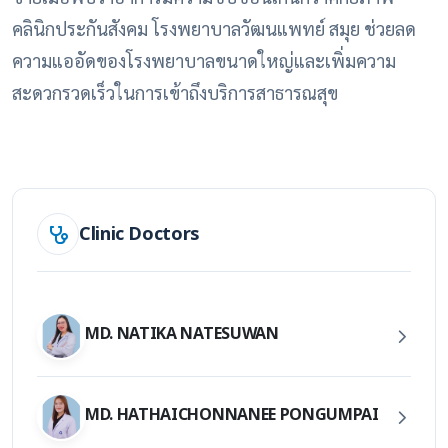
คลินิกประกันสังคม โรงพยาบาลวัฒนแพทย์ สมุย ช่วยลด
ความแออัดของโรงพยาบาลขนาดใหญ่และเพิ่มความ
สะดวกรวดเร็วในการเข้าถึงบริการสาธารณสุข
Clinic Doctors
MD. NATIKA NATESUWAN
MD. HATHAICHONNANEE PONGUMPAI