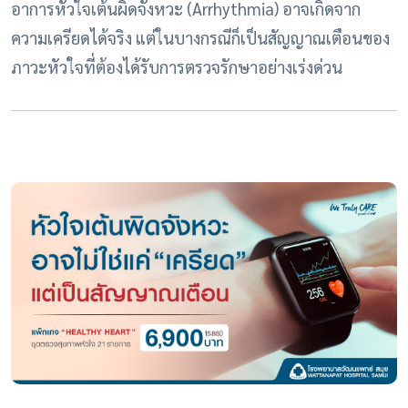
อาการหัวใจเต้นผิดจังหวะ (Arrhythmia) อาจเกิดจาก
ความเครียดได้จริง แต่ในบางกรณีก็เป็นสัญญาณเตือนของ
ภาวะหัวใจที่ต้องได้รับการตรวจรักษาอย่างเร่งด่วน