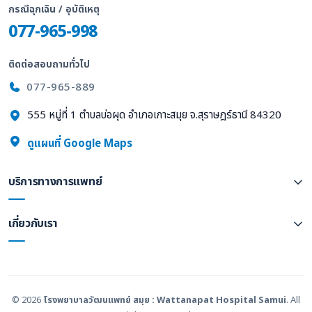
กรณีฉุกเฉิน / อุบัติเหตุ
077-965-998
ติดต่อสอบถามทั่วไป
077-965-889
555 หมู่ที่ 1 ตำบลบ่อผุด อำเภอเกาะสมุย จ.สุราษฎร์ธานี 84320
ดูแผนที่ Google Maps
บริการทางการแพทย์
เกี่ยวกับเรา
© 2026
โรงพยาบาลวัฒนแพทย์ สมุย : Wattanapat Hospital Samui
. All