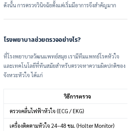
ดังนั้น การตรวจวินิจฉัยตั้งแต่เริ่มมีอาการจึงสำคัญมาก
โรงพยาบาลช่วยตรวจอย่างไร?
ที่โรงพยาบาลวัฒนแพทย์สมุย เรามีทีมแพทย์โรคหัวใจ
และเทคโนโลยีที่ทันสมัยสำหรับตรวจหาความผิดปกติของ
จังหวะหัวใจ ได้แก่
วิธีการตรวจ
ตรวจคลื่นไฟฟ้าหัวใจ (ECG / EKG)
เครื่องติดตามหัวใจ 24–48 ชม. (Holter Monitor)