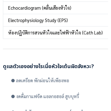
Echocardiogram (คลื่นเสียงหัวใจ)
Electrophysiology Study (EPS)
ห้องปฏิบัติการสวนหัวใจและไฟฟ้าหัวใจ (Cath Lab)
ดูแลตัวเองอย่างไรเมื่อหัวใจเต้นผิดจังหวะ?
●
ลดเครียด พักผ่อนให้เพียงพอ
●
งดดื่มกาแฟจัด แอลกอฮอล์ สูบบุหรี่