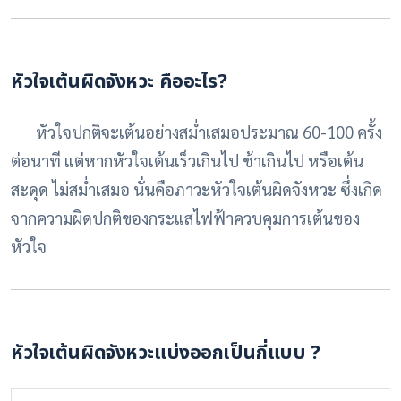
หัวใจเต้นผิดจังหวะ คืออะไร?
หัวใจปกติจะเต้นอย่างสม่ำเสมอประมาณ 60-100 ครั้ง
ต่อนาที แต่หากหัวใจเต้นเร็วเกินไป ช้าเกินไป หรือเต้น
สะดุด ไม่สม่ำเสมอ นั่นคือภาวะหัวใจเต้นผิดจังหวะ ซึ่งเกิด
จากความผิดปกติของกระแสไฟฟ้าควบคุมการเต้นของ
หัวใจ
หัวใจเต้นผิดจังหวะแบ่งออกเป็นกี่แบบ ?