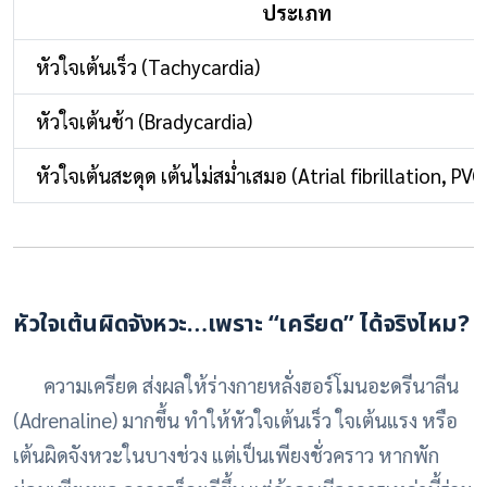
ประเภท
หัวใจเต้นเร็ว (Tachycardia)
หัวใจเต้นช้า (Bradycardia)
หัวใจเต้นสะดุด เต้นไม่สม่ำเสมอ (Atrial fibrillation, PVC
หัวใจเต้นผิดจังหวะ…เพราะ “เครียด” ได้จริงไหม?
ความเครียด ส่งผลให้ร่างกายหลั่งฮอร์โมนอะดรีนาลีน
(Adrenaline) มากขึ้น ทำให้หัวใจเต้นเร็ว ใจเต้นแรง หรือ
เต้นผิดจังหวะในบางช่วง แต่เป็นเพียงชั่วคราว หากพัก