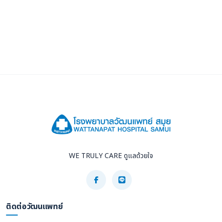
WE TRULY CARE ดูแลด้วยใจ
ติดต่อวัฒนแพทย์