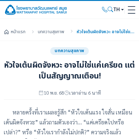
TH
หน้าแรก
บทความสุขภาพ
หัวใจเต้นผิดจังหวะ อาจไม่ใช่แค่เครียด แต่เป็นสัญญาณเตือน!
บทความสุขภาพ
หัวใจเต้นผิดจังหวะ อาจไม่ใช่แค่เครียด แต่
เป็นสัญญาณเตือน!
10 พ.ย. 68
เวลาอ่าน 6 นาที
หลายครั้งที่เราเผลอรู้สึก “หัวใจเต้นแรง ใจสั่น เหมือน
เต้นผิดจังหวะ” แล้วถามตัวเองว่า… “แค่เครียดไปหรือ
เปล่า?” หรือ “หัวใจเรากำลังไม่ปกติ?” ความจริงแล้ว