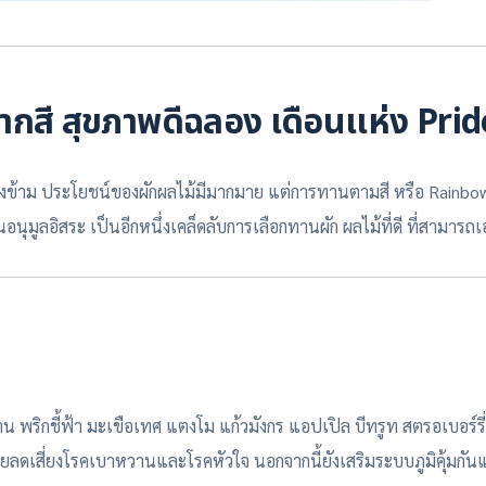
ากสี สุขภาพดีฉลอง เดือนเเห่ง Pr
องข้าม ประโยชน์ของผักผลไม้มีมากมาย แต่การทานตามสี หรือ Rainbow 
้านอนุมูลอิสระ เป็นอีกหนึ่งเคล็ดลับการเลือกทานผัก ผลไม้ที่ดี ที่สามาร
พริกชี้ฟ้า มะเขือเทศ แตงโม แก้วมังกร แอปเปิล บีทรูท สตรอเบอร์รี่
่ช่วยลดเสี่ยงโรคเบาหวานและโรคหัวใจ นอกจากนี้ยังเสริมระบบภูมิคุ้มก