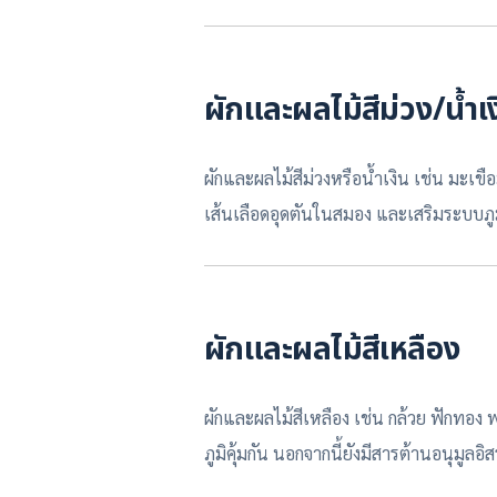
ผักและผลไม้สีม่วง/น้ำเง
ผักและผลไม้สีม่วงหรือน้ำเงิน เช่น มะเขือ
เส้นเลือดอุดตันในสมอง และเสริมระบบภูม
ผักและผลไม้สีเหลือง
ผักและผลไม้สีเหลือง เช่น กล้วย ฟักทอ
ภูมิคุ้มกัน นอกจากนี้ยังมีสารต้านอนุมูลอ