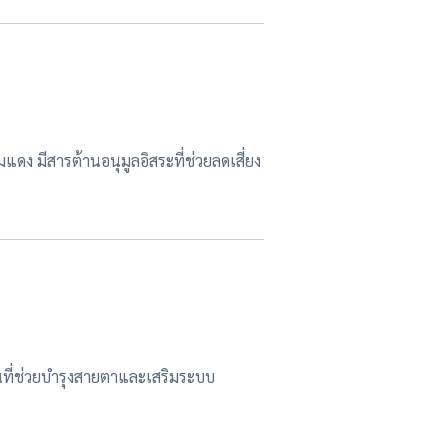
มแดง มีสารต้านอนุมูลอิสระที่ช่วยลดเสี่ยง
นที่ช่วยบำรุงสายตาและเสริมระบบ