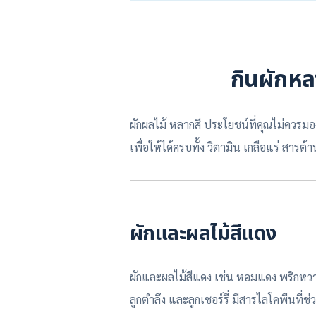
กินผักหล
ผักผลไม้ หลากสี ประโยชน์ที่คุณไม่ควรม
เพื่อให้ได้ครบทั้ง วิตามิน เกลือแร่ สารต
ผักและผลไม้สีแดง
ผักและผลไม้สีแดง เช่น หอมแดง พริกหวาน 
ลูกตำลึง และลูกเชอร์รี่ มีสารไลโคพีนที