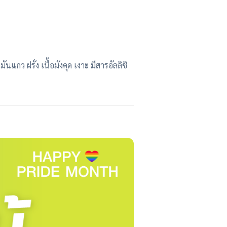
แกว ฝรั่ง เนื้อมังคุด เงาะ มีสารอัลลิซิ