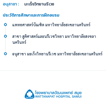
อนุสาขา :
มะเร็งวิทยานรีเวช
ประวัติการศึกษาและการฝึกอบรม
แพทยศาสตร์บัณฑิต มหาวิทยาลัยสงขลานครินทร์
สาขา สูติศาสตร์และนรีเวชวิทยา มหาวิทยาลัยสงขลา
นครินทร์
อนุสาขา มะเร็งวิทยานรีเวช มหาวิทยาลัยสงขลานครินทร์