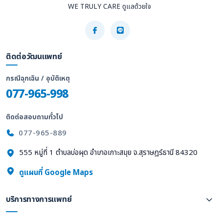
WE TRULY CARE ดูแลด้วยใจ
ติดต่อวัฒนแพทย์
กรณีฉุกเฉิน / อุบัติเหตุ
077-965-998
ติดต่อสอบถามทั่วไป
077-965-889
555 หมู่ที่ 1 ตำบลบ่อผุด อำเภอเกาะสมุย จ.สุราษฎร์ธานี 84320
ดูแผนที่ Google Maps
บริการทางการแพทย์