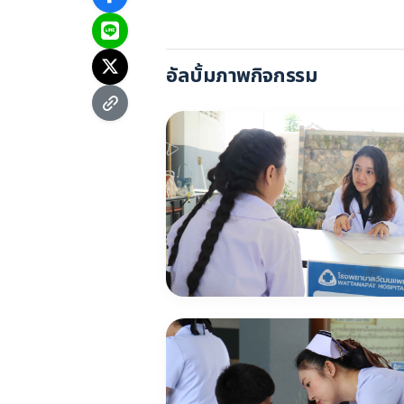
อัลบั้มภาพกิจกรรม