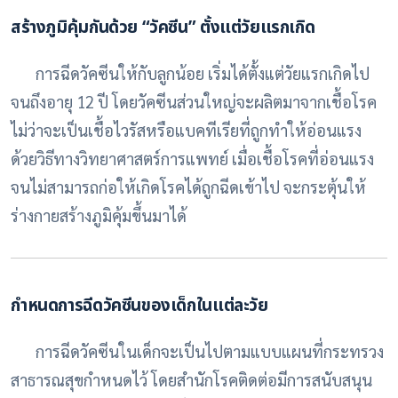
สร้างภูมิคุ้มกันด้วย “วัคซีน” ตั้งแต่วัยแรกเกิด
การฉีดวัคซีนให้กับลูกน้อย เริ่มได้ตั้งแต่วัยแรกเกิดไป
จนถึงอายุ 12 ปี โดยวัคซีนส่วนใหญ่จะผลิตมาจากเชื้อโรค
ไม่ว่าจะเป็นเชื้อไวรัสหรือแบคทีเรียที่ถูกทำให้อ่อนแรง
ด้วยวิธีทางวิทยาศาสตร์การแพทย์ เมื่อเชื้อโรคที่อ่อนแรง
จนไม่สามารถก่อให้เกิดโรคได้ถูกฉีดเข้าไป จะกระตุ้นให้
ร่างกายสร้างภูมิคุ้มขึ้นมาได้
กำหนดการฉีดวัคซีนของเด็กในแต่ละวัย
การฉีดวัคซีนในเด็กจะเป็นไปตามแบบแผนที่กระทรวง
สาธารณสุขกำหนดไว้ โดยสำนักโรคติดต่อมีการสนับสนุน