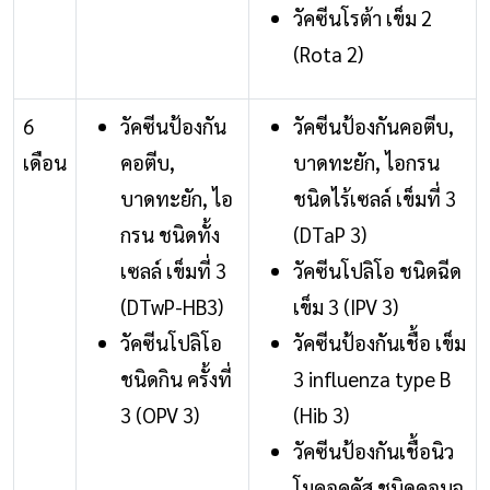
วัคซีนโรต้า เข็ม 2
(Rota 2)
6
วัคซีนป้องกัน
วัคซีนป้องกันคอตีบ,
เดือน
คอตีบ,
บาดทะยัก, ไอกรน
บาดทะยัก, ไอ
ชนิดไร้เซลล์ เข็มที่ 3
กรน ชนิดทั้ง
(DTaP 3)
เซลล์ เข็มที่ 3
วัคซีนโปลิโอ ชนิดฉีด
(DTwP-HB3)
เข็ม 3 (IPV 3)
วัคซีนโปลิโอ
วัคซีนป้องกันเชื้อ เข็ม
ชนิดกิน ครั้งที่
3 influenza type B
3 (OPV 3)
(Hib 3)
วัคซีนป้องกันเชื้อนิว
โมคอคคัส ชนิดคอนจู