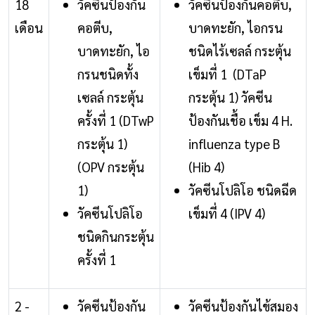
18
วัคซีนป้องกัน
วัคซีนป้องกันคอตีบ,
เดือน
คอตีบ,
บาดทะยัก, ไอกรน
บาดทะยัก, ไอ
ชนิดไร้เซลล์ กระตุ้น
กรนชนิดทั้ง
เข็มที่ 1 (DTaP
เซลล์ กระตุ้น
กระตุ้น 1) วัคซีน
ครั้งที่ 1 (DTwP
ป้องกันเชื้อ เข็ม 4 H.
กระตุ้น 1)
influenza type B
(OPV กระตุ้น
(Hib 4)
1)
วัคซีนโปลิโอ ชนิดฉีด
วัคซีนโปลิโอ
เข็มที่ 4 (IPV 4)
ชนิดกินกระตุ้น
ครั้งที่ 1
2 -
วัคซีนป้องกัน
วัคซีนป้องกันไข้สมอง