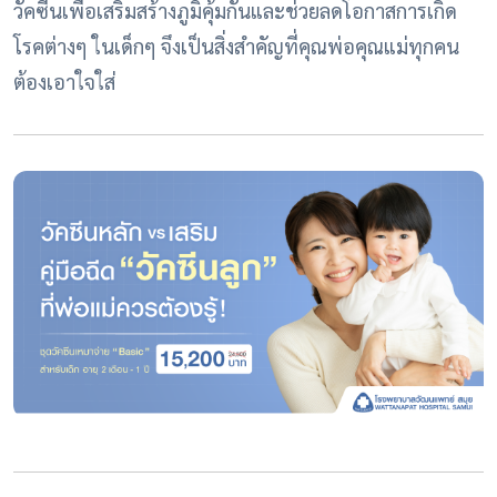
วัคซีนเพื่อเสริมสร้างภูมิคุ้มกันและช่วยลดโอกาสการเกิด
โรคต่างๆ ในเด็กๆ จึงเป็นสิ่งสำคัญที่คุณพ่อคุณแม่ทุกคน
ต้องเอาใจใส่