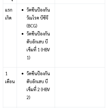
แรก
วัคซีนป้องกัน
เกิด
วัณโรค บีซีจี
(BCG)
วัคซีนป้องกัน
ตับอักเสบ บี
เข็มที่ 1 (HBV
1)
1
วัคซีนป้องกัน
เดือน
ตับอักเสบ บี
เข็มที่ 2 (HBV
2)