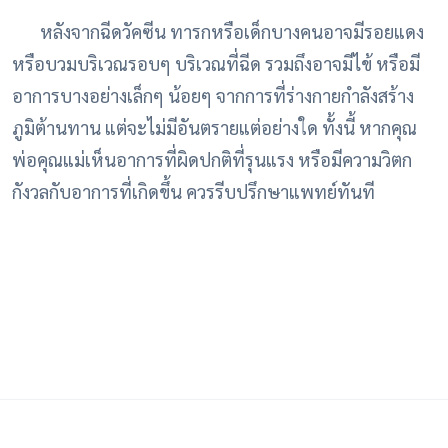
หลังจากฉีดวัคซีน ทารกหรือเด็กบางคนอาจมีรอยแดง
หรือบวมบริเวณรอบๆ บริเวณที่ฉีด รวมถึงอาจมีไข้ หรือมี
อาการบางอย่างเล็กๆ น้อยๆ จากการที่ร่างกายกำลังสร้าง
ภูมิต้านทาน แต่จะไม่มีอันตรายแต่อย่างใด ทั้งนี้ หากคุณ
พ่อคุณแม่เห็นอาการที่ผิดปกติที่รุนแรง หรือมีความวิตก
กังวลกับอาการที่เกิดขึ้น ควรรีบปรึกษาแพทย์ทันที