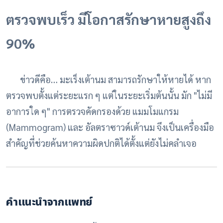
ตรวจพบเร็ว มีโอกาสรักษาหายสูงถึง
90%
ข่าวดีคือ… มะเร็งเต้านม สามารถรักษาให้หายได้ หาก
ตรวจพบตั้งแต่ระยะแรก ๆ แต่ในระยะเริ่มต้นนั้น มัก "ไม่มี
อาการใด ๆ" การตรวจคัดกรองด้วย แมมโมแกรม
(Mammogram) และ อัลตราซาวด์เต้านม จึงเป็นเครื่องมือ
สำคัญที่ช่วยค้นหาความผิดปกติได้ตั้งแต่ยังไม่คลำเจอ
คำแนะนำจากแพทย์