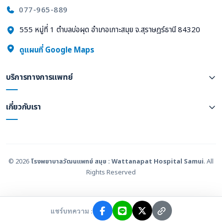
077-965-889
555 หมู่ที่ 1 ตำบลบ่อผุด อำเภอเกาะสมุย จ.สุราษฎร์ธานี 84320
ดูแผนที่ Google Maps
บริการทางการแพทย์
เกี่ยวกับเรา
© 2026
โรงพยาบาลวัฒนแพทย์ สมุย : Wattanapat Hospital Samui
. All
Rights Reserved
แชร์บทความ :