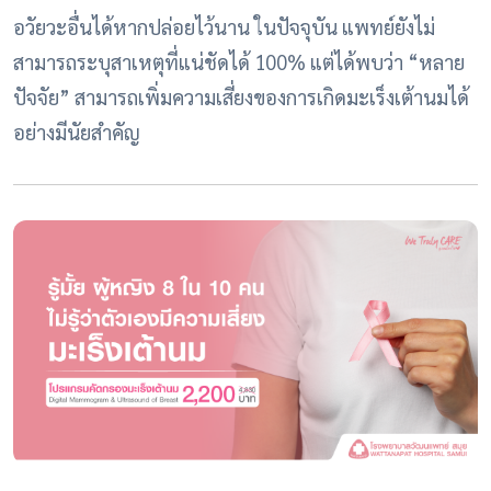
อวัยวะอื่นได้หากปล่อยไว้นาน ในปัจจุบัน แพทย์ยังไม่
สามารถระบุสาเหตุที่แน่ชัดได้ 100% แต่ได้พบว่า “หลาย
ปัจจัย” สามารถเพิ่มความเสี่ยงของการเกิดมะเร็งเต้านมได้
อย่างมีนัยสำคัญ