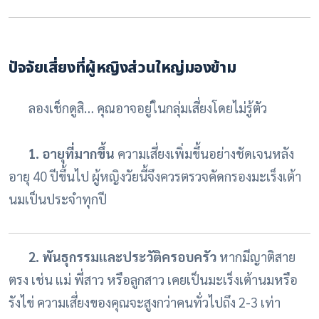
ปัจจัยเสี่ยงที่ผู้หญิงส่วนใหญ่มองข้าม
ลองเช็กดูสิ… คุณอาจอยู่ในกลุ่มเสี่ยงโดยไม่รู้ตัว
1. อายุที่มากขึ้น
ความเสี่ยงเพิ่มขึ้นอย่างชัดเจนหลัง
อายุ 40 ปีขึ้นไป ผู้หญิงวัยนี้จึงควรตรวจคัดกรองมะเร็งเต้า
นมเป็นประจำทุกปี
2. พันธุกรรมและประวัติครอบครัว
หากมีญาติสาย
ตรง เช่น แม่ พี่สาว หรือลูกสาว เคยเป็นมะเร็งเต้านมหรือ
รังไข่ ความเสี่ยงของคุณจะสูงกว่าคนทั่วไปถึง 2-3 เท่า