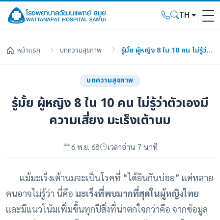
TH
หน้าแรก
บทความสุขภาพ
รู้มั้ย ผู้หญิง 8 ใน 10 คน ไม่รู้ว่าตัวเองมีความเสี่ยง มะเร็งเต้านม
บทความสุขภาพ
รู้มั้ย ผู้หญิง 8 ใน 10 คน ไม่รู้ว่าตัวเองมี
ความเสี่ยง มะเร็งเต้านม
6 พ.ย. 68
เวลาอ่าน 7 นาที
แม้มะเร็งเต้านมจะเป็นโรคที่ “ได้ยินกันบ่อย” แต่หลาย
คนอาจไม่รู้ว่า นี่คือ
มะเร็งที่พบมากที่สุดในผู้หญิงไทย
และมีแนวโน้มเพิ่มขึ้นทุกปีสิ่งที่น่าตกใจกว่าคือ จากข้อมูล