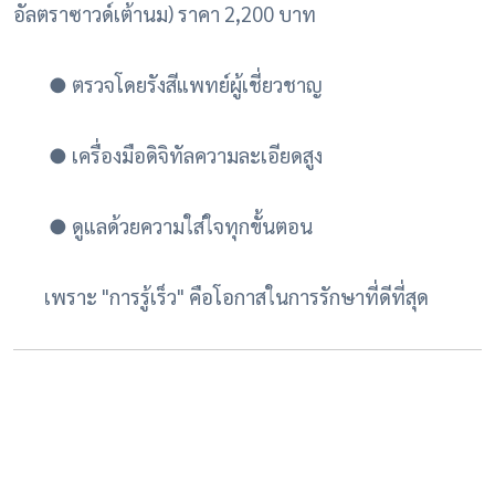
อัลตราซาวด์เต้านม) ราคา 2,200 บาท
●
ตรวจโดยรังสีแพทย์ผู้เชี่ยวชาญ
●
เครื่องมือดิจิทัลความละเอียดสูง
●
ดูแลด้วยความใส่ใจทุกขั้นตอน
เพราะ "การรู้เร็ว" คือโอกาสในการรักษาที่ดีที่สุด