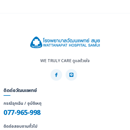
WE TRULY CARE ดูแลด้วยใจ
ติดต่อวัฒนแพทย์
กรณีฉุกเฉิน / อุบัติเหตุ
077-965-998
ติดต่อสอบถามทั่วไป