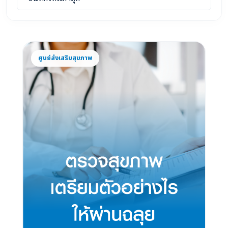
ศูนย์ส่งเสริมสุขภาพ