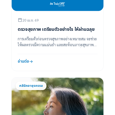
20 เม.ย. 69
ตรวจสุขภาพ เตรียมตัวอย่างไร ให้ผ่านฉลุย
การเตรียมตัวก่อนตรวจสุขภาพอย่างเหมาะสม จะช่วย
ให้ผลตรวจมีความแม่นยำ และสะท้อนภาวะสุขภาพ
ของร่างกายได้ใกล้เคียงความเป็นจริงมากที่สุด 1. งด...
อ่านต่อ
คลินิกอายุรกรรม