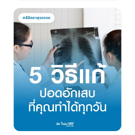
คลินิกอายุรกรรม