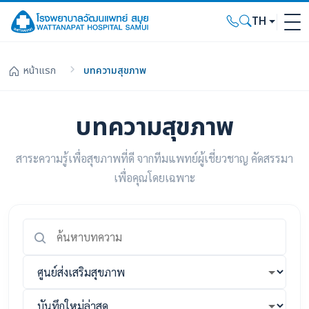
TH
หน้าแรก
บทความสุขภาพ
บทความสุขภาพ
สาระความรู้เพื่อสุขภาพที่ดี จากทีมแพทย์ผู้เชี่ยวชาญ คัดสรรมา
เพื่อคุณโดยเฉพาะ