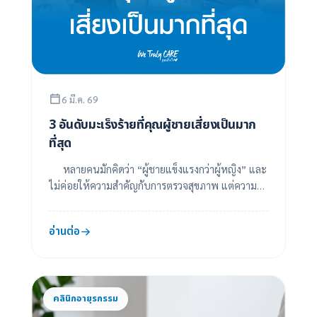
6 มี.ค. 69
3 อันดับมะเร็งร้ายที่คุณผู้ชายเสี่ยงเป็นมาก
ที่สุด
หลายคนมักคิดว่า “ผู้ชายแข็งแรงกว่าผู้หญิง” และ
ไม่ค่อยให้ความสำคัญกับการตรวจสุขภาพ แต่ความ
จริงแล้วผู้ชายจำนวนไม่น้อยมักพบโรคร้ายโดย
เฉพาะ...
อ่านต่อ
คลินิกอายุรกรรม