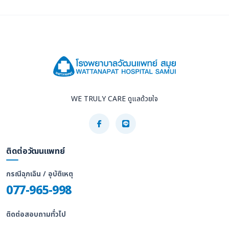
WE TRULY CARE ดูแลด้วยใจ
ติดต่อวัฒนแพทย์
กรณีฉุกเฉิน / อุบัติเหตุ
077-965-998
ติดต่อสอบถามทั่วไป