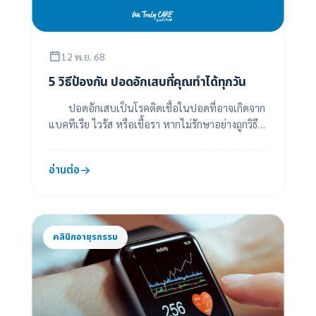
12 พ.ย. 68
5 วิธีป้องกัน ปอดอักเสบที่คุณทำได้ทุกวัน
ปอดอักเสบเป็นโรคติดเชื้อในปอดที่อาจเกิดจาก
แบคทีเรีย ไวรัส หรือเชื้อรา หากไม่รักษาอย่างถูกวิธี
อาจทำให้เกิดภาวะแทรกซ้อนรุนแรงได้ แม้จะ...
อ่านต่อ
คลินิกอายุรกรรม