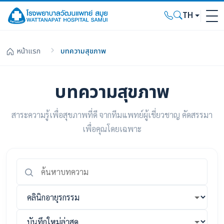
TH
หน้าแรก
บทความสุขภาพ
บทความสุขภาพ
สาระความรู้เพื่อสุขภาพที่ดี จากทีมแพทย์ผู้เชี่ยวชาญ คัดสรรมา
เพื่อคุณโดยเฉพาะ