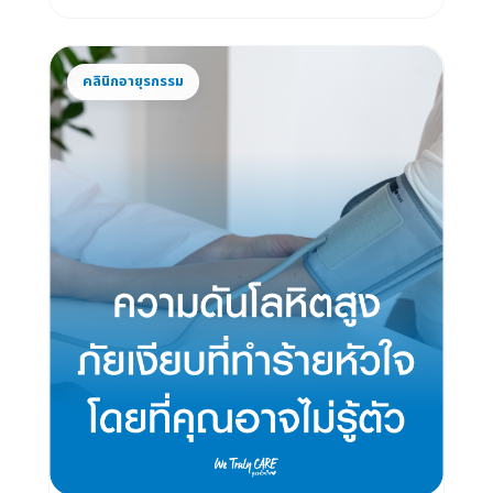
คลินิกอายุรกรรม