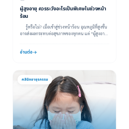
ผู้สูงอายุ ควรระวังอะไรเป็นพิเศษในช่วงหน้า
ร้อน
รู้หรือไม่? เมื่อเข้าสู่ช่วงหน้าร้อน อุณหภูมิที่สูงขึ้น
อาจส่งผลกระทบต่อสุขภาพของทุกคน แต่ “ผู้สูงอายุ”
ถือเป็นกลุ่มที่ต้องให้ความระมัดร...
อ่านต่อ
คลินิกอายุรกรรม