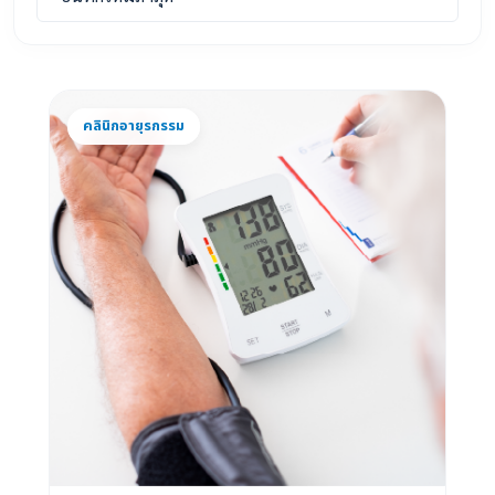
คลินิกอายุรกรรม